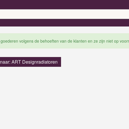
 goederen volgens de behoeften van de klanten en ze zijn niet op voor
 naar: ART Designradiatoren