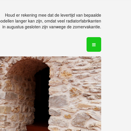
Houd er rekening mee dat de levertijd van bepaalde
odellen langer kan zijn, omdat veel radiatorfabrikanten
in augustus gesloten zijn vanwege de zomervakantie.