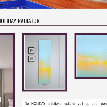
HOLIDAY RADIATOR
De HOLIDAY artistieke radiator valt op door een