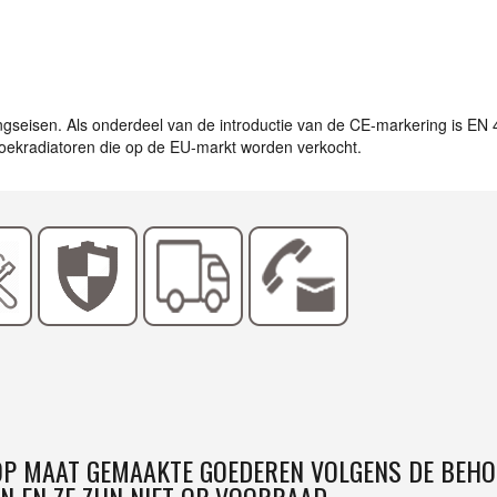
ingseisen. Als onderdeel van de introductie van de CE-markering is EN
ddoekradiatoren die op de EU-markt worden verkocht.
 OP MAAT GEMAAKTE GOEDEREN VOLGENS DE BEHO