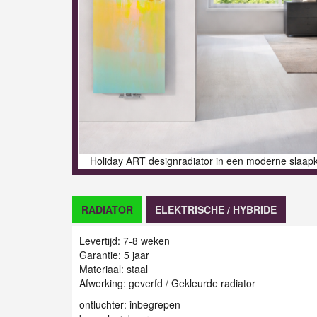
Holiday ART designradiator in een moderne slaap
RADIATOR
ELEKTRISCHE / HYBRIDE
Levertijd: 7-8 weken
Garantie: 5 jaar
Materiaal: staal
Afwerking: geverfd / Gekleurde radiator
ontluchter: inbegrepen