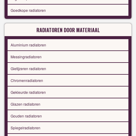
Goedkope radiatoren
RADIATOREN DOOR MATERIAAL
Aluminium radiatoren
Messingradiatoren
Gietijzeren radiatoren
Chromenradiatoren
Gekleurde radiatoren
Glazen radiatoren
Gouden radiatoren
Spiegelradiatoren