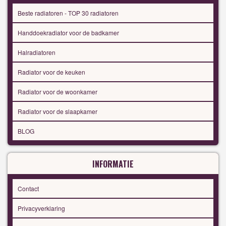
Beste radiatoren - TOP 30 radiatoren
Handdoekradiator voor de badkamer
Halradiatoren
Radiator voor de keuken
Radiator voor de woonkamer
Radiator voor de slaapkamer
BLOG
INFORMATIE
Contact
Privacyverklaring