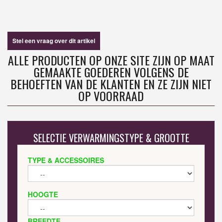
Stel een vraag over dit artikel
ALLE PRODUCTEN OP ONZE SITE ZIJN OP MAAT
GEMAAKTE GOEDEREN VOLGENS DE
BEHOEFTEN VAN DE KLANTEN EN ZE ZIJN NIET
OP VOORRAAD
SELECTIE VERWARMINGSTYPE & GROOTTE
TYPE & ACCESSOIRES
HOOGTE
BREEDTE