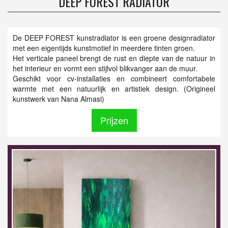
DEEP FOREST RADIATOR
De DEEP FOREST kunstradiator is een groene designradiator
met een eigentijds kunstmotief in meerdere tinten groen.
Het verticale paneel brengt de rust en diepte van de natuur in
het interieur en vormt een stijlvol blikvanger aan de muur.
Geschikt voor cv-installaties en combineert comfortabele
warmte met een natuurlijk en artistiek design. (Origineel
kunstwerk van Nana Almasi)
Prijzen