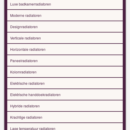
Luxe badkamerradiatoren
Moderne radiatoren
Designradiatoren
Verticale radiatoren
Horizontale radiatoren
Paneelradiatoren
Kolomradiatoren
Elektrische radiatoren
Elektrische handdoekradiatoren
Hybride radiatoren
Krachtige radiatoren
Lage temperatuur radiatoren