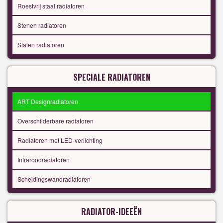
Roestvrij staal radiatoren
Stenen radiatoren
Stalen radiatoren
SPECIALE RADIATOREN
ART Designradiatoren
Overschilderbare radiatoren
Radiatoren met LED-verlichting
Infraroodradiatoren
Scheidingswandradiatoren
RADIATOR-IDEEËN