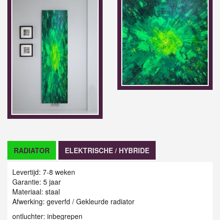
RADIATOR
ELEKTRISCHE / HYBRIDE
Levertijd: 7-8 weken
Garantie: 5 jaar
Materiaal: staal
Afwerking: geverfd / Gekleurde radiator
ontluchter: inbegrepen