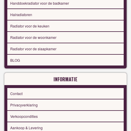
Handdoekradiator voor de badkamer
Halradiatoren
Radiator voor de keuken
Radiator voor de woonkamer
Radiator voor de slaapkamer
BLOG
INFORMATIE
Contact
Privacyverklaring
Verkoopcondities
Aankoop & Levering