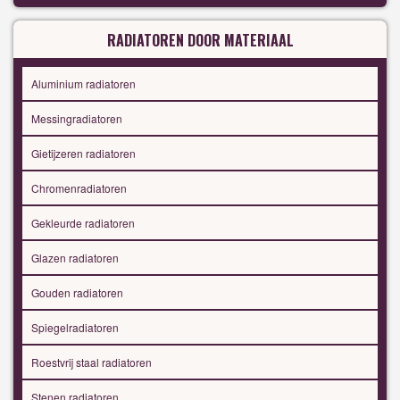
RADIATOREN DOOR MATERIAAL
Aluminium radiatoren
Messingradiatoren
Gietijzeren radiatoren
Chromenradiatoren
Gekleurde radiatoren
Glazen radiatoren
Gouden radiatoren
Spiegelradiatoren
Roestvrij staal radiatoren
Stenen radiatoren