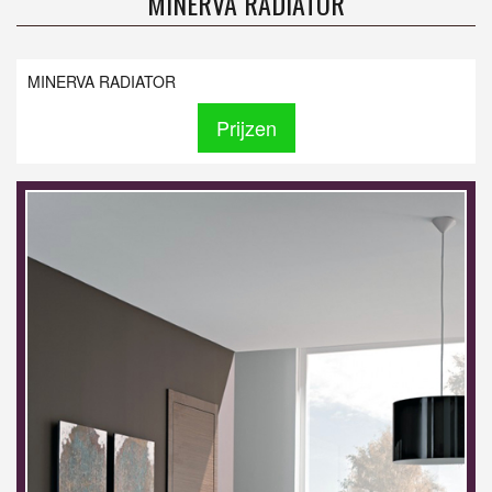
MINERVA RADIATOR
MINERVA RADIATOR
Prijzen