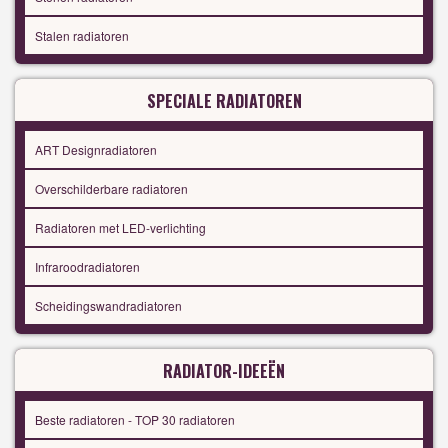
Stalen radiatoren
SPECIALE RADIATOREN
ART Designradiatoren
Overschilderbare radiatoren
Radiatoren met LED-verlichting
Infraroodradiatoren
Scheidingswandradiatoren
RADIATOR-IDEEËN
Beste radiatoren - TOP 30 radiatoren