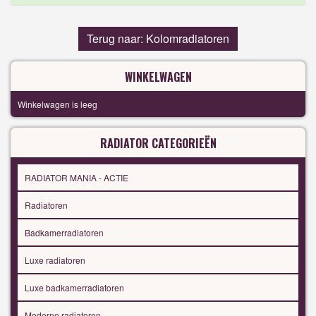
Terug naar: Kolomradiatoren
WINKELWAGEN
Winkelwagen is leeg
RADIATOR CATEGORIEËN
RADIATOR MANIA - ACTIE
Radiatoren
Badkamerradiatoren
Luxe radiatoren
Luxe badkamerradiatoren
Moderne radiatoren