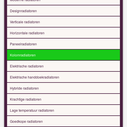
Designradiatoren
Verticale radiatoren
Horizontale radiatoren
Paneelradiatoren
Kolomradiatoren
Elektrische radiatoren
Elektrische handdoekradiatoren
Hybride radiatoren
Krachtige radiatoren
Lage temperatuur radiatoren
Goedkope radiatoren