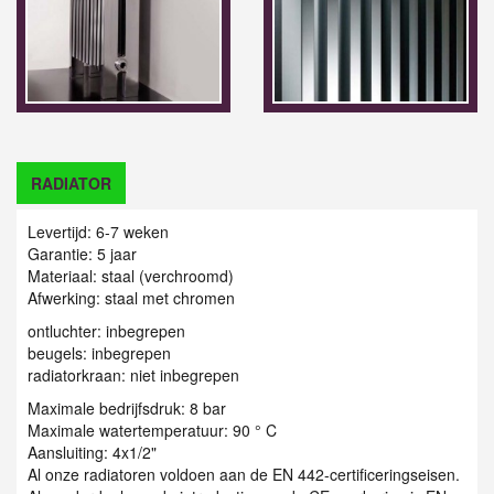
RADIATOR
Levertijd: 6-7 weken
Garantie: 5 jaar
Materiaal: staal (verchroomd)
Afwerking: staal met chromen
ontluchter: inbegrepen
beugels: inbegrepen
radiatorkraan: niet inbegrepen
Maximale bedrijfsdruk: 8 bar
Maximale watertemperatuur: 90 ° C
Aansluiting: 4x1/2"
Al onze radiatoren voldoen aan de EN 442-certificeringseisen.