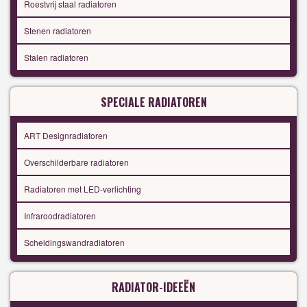
Roestvrij staal radiatoren
Stenen radiatoren
Stalen radiatoren
SPECIALE RADIATOREN
ART Designradiatoren
Overschilderbare radiatoren
Radiatoren met LED-verlichting
Infraroodradiatoren
Scheidingswandradiatoren
RADIATOR-IDEEËN