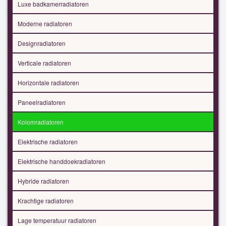
Luxe badkamerradiatoren
Moderne radiatoren
Designradiatoren
Verticale radiatoren
Horizontale radiatoren
Paneelradiatoren
Kolomradiatoren
Elektrische radiatoren
Elektrische handdoekradiatoren
Hybride radiatoren
Krachtige radiatoren
Lage temperatuur radiatoren