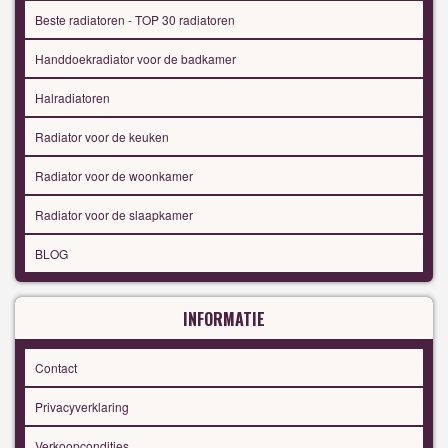
Beste radiatoren - TOP 30 radiatoren
Handdoekradiator voor de badkamer
Halradiatoren
Radiator voor de keuken
Radiator voor de woonkamer
Radiator voor de slaapkamer
BLOG
INFORMATIE
Contact
Privacyverklaring
Verkoopcondities