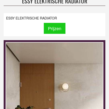
ESSY ELEKTRISCHE RADIATOR
ESSY ELEKTRISCHE RADIATOR
Prijzen