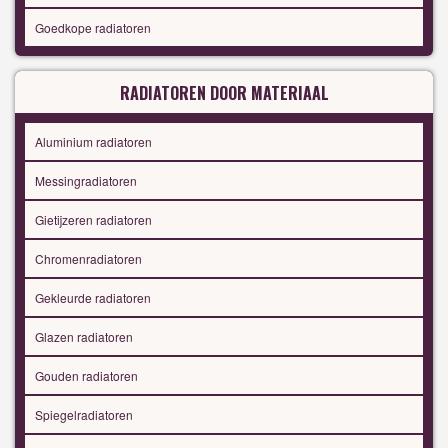
Goedkope radiatoren
RADIATOREN DOOR MATERIAAL
Aluminium radiatoren
Messingradiatoren
Gietijzeren radiatoren
Chromenradiatoren
Gekleurde radiatoren
Glazen radiatoren
Gouden radiatoren
Spiegelradiatoren