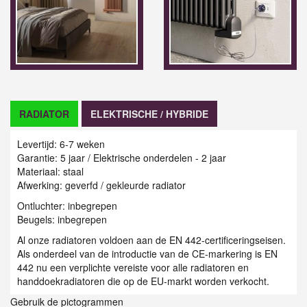
RADIATOR
ELEKTRISCHE / HYBRIDE
Levertijd: 6-7 weken
Garantie: 5 jaar / Elektrische onderdelen - 2 jaar
Materiaal: staal
Afwerking: geverfd / gekleurde radiator
Ontluchter: inbegrepen
Beugels: inbegrepen
Al onze radiatoren voldoen aan de EN 442-certificeringseisen.
Als onderdeel van de introductie van de CE-markering is EN
442 nu een verplichte vereiste voor alle radiatoren en
handdoekradiatoren die op de EU-markt worden verkocht.
Gebruik de pictogrammen