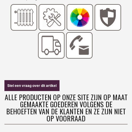
Stel een vraag over dit artikel
ALLE PRODUCTEN OP ONZE SITE ZIJN OP MAAT
GEMAAKTE GOEDEREN VOLGENS DE
BEHOEFTEN VAN DE KLANTEN EN ZE ZIJN NIET
OP VOORRAAD