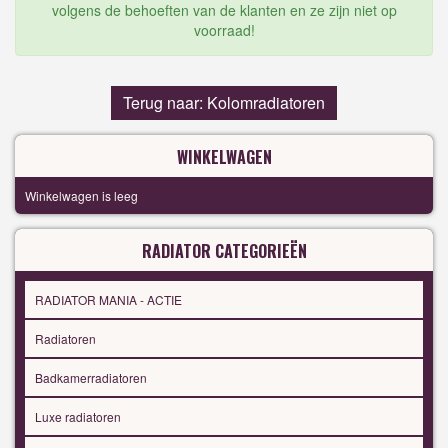
volgens de behoeften van de klanten en ze zijn niet op
voorraad!
Terug naar: Kolomradiatoren
WINKELWAGEN
Winkelwagen is leeg
RADIATOR CATEGORIEËN
RADIATOR MANIA - ACTIE
Radiatoren
Badkamerradiatoren
Luxe radiatoren