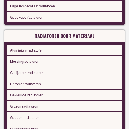
Lage temperatuur radiatoren
Goedkope radiatoren
RADIATOREN DOOR MATERIAAL
Aluminium radiatoren
Messingradiatoren
Gietijzeren radiatoren
Chromenradiatoren
Gekleurde radiatoren
Glazen radiatoren
Gouden radiatoren
Spiegelradiatoren