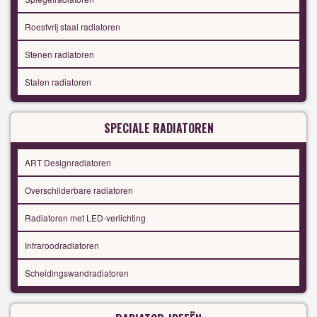
Roestvrij staal radiatoren
Stenen radiatoren
Stalen radiatoren
SPECIALE RADIATOREN
ART Designradiatoren
Overschilderbare radiatoren
Radiatoren met LED-verlichting
Infraroodradiatoren
Scheidingswandradiatoren