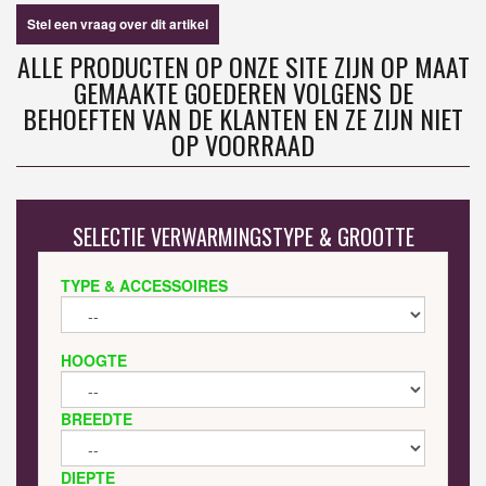
Stel een vraag over dit artikel
ALLE PRODUCTEN OP ONZE SITE ZIJN OP MAAT
GEMAAKTE GOEDEREN VOLGENS DE
BEHOEFTEN VAN DE KLANTEN EN ZE ZIJN NIET
OP VOORRAAD
SELECTIE VERWARMINGSTYPE & GROOTTE
TYPE & ACCESSOIRES
HOOGTE
BREEDTE
DIEPTE