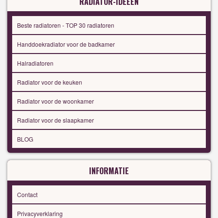
RADIATOR-IDEEËN
Beste radiatoren - TOP 30 radiatoren
Handdoekradiator voor de badkamer
Halradiatoren
Radiator voor de keuken
Radiator voor de woonkamer
Radiator voor de slaapkamer
BLOG
INFORMATIE
Contact
Privacyverklaring