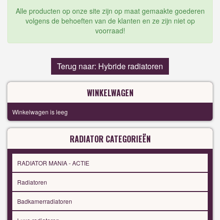
Alle producten op onze site zijn op maat gemaakte goederen
volgens de behoeften van de klanten en ze zijn niet op
voorraad!
Terug naar: Hybride radiatoren
WINKELWAGEN
Winkelwagen is leeg
RADIATOR CATEGORIEËN
RADIATOR MANIA - ACTIE
Radiatoren
Badkamerradiatoren