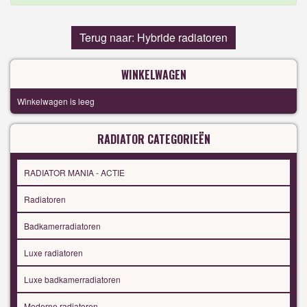
Terug naar: Hybride radiatoren
WINKELWAGEN
Winkelwagen is leeg
RADIATOR CATEGORIEËN
RADIATOR MANIA - ACTIE
Radiatoren
Badkamerradiatoren
Luxe radiatoren
Luxe badkamerradiatoren
Moderne radiatoren