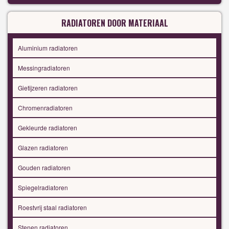
RADIATOREN DOOR MATERIAAL
Aluminium radiatoren
Messingradiatoren
Gietijzeren radiatoren
Chromenradiatoren
Gekleurde radiatoren
Glazen radiatoren
Gouden radiatoren
Spiegelradiatoren
Roestvrij staal radiatoren
Stenen radiatoren