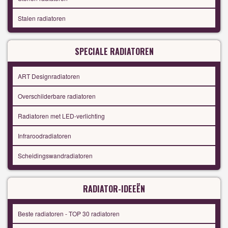
Stalen radiatoren
SPECIALE RADIATOREN
ART Designradiatoren
Overschilderbare radiatoren
Radiatoren met LED-verlichting
Infraroodradiatoren
Scheidingswandradiatoren
RADIATOR-IDEEËN
Beste radiatoren - TOP 30 radiatoren