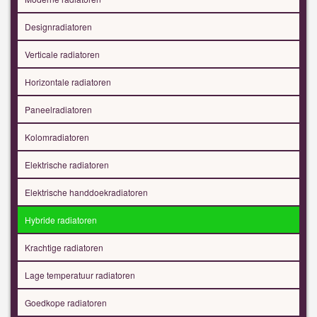
Designradiatoren
Verticale radiatoren
Horizontale radiatoren
Paneelradiatoren
Kolomradiatoren
Elektrische radiatoren
Elektrische handdoekradiatoren
Hybride radiatoren
Krachtige radiatoren
Lage temperatuur radiatoren
Goedkope radiatoren