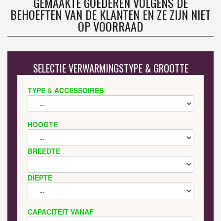
GEMAAKTE GOEDEREN VOLGENS DE
BEHOEFTEN VAN DE KLANTEN EN ZE ZIJN NIET
OP VOORRAAD
SELECTIE VERWARMINGSTYPE & GROOTTE
TYPE & ACCESSOIRES
HOOGTE
BREEDTE
DIEPTE
CAPACITEIT VANAF