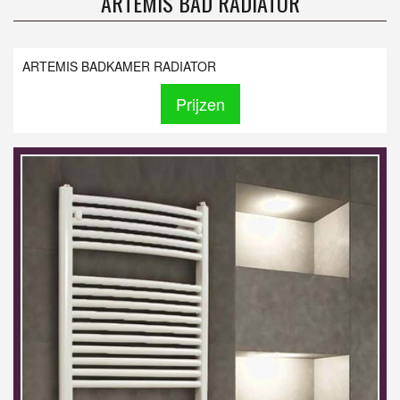
ARTEMIS BAD RADIATOR
ARTEMIS BADKAMER RADIATOR
Prijzen