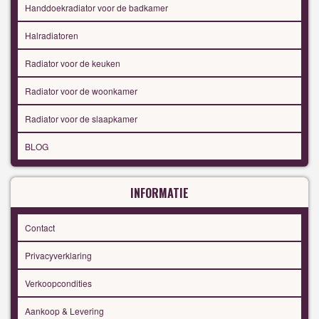
Handdoekradiator voor de badkamer
Halradiatoren
Radiator voor de keuken
Radiator voor de woonkamer
Radiator voor de slaapkamer
BLOG
INFORMATIE
Contact
Privacyverklaring
Verkoopcondities
Aankoop & Levering