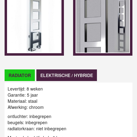
RADIATOR
ELEKTRISCHE / HYBRIDE
Levertijd: 8 weken
Garantie: 5 jaar
Materiaal: staal
Afwerking: chroom
ontluchter: inbegrepen
beugels: inbegrepen
radiatorkraan: niet inbegrepen