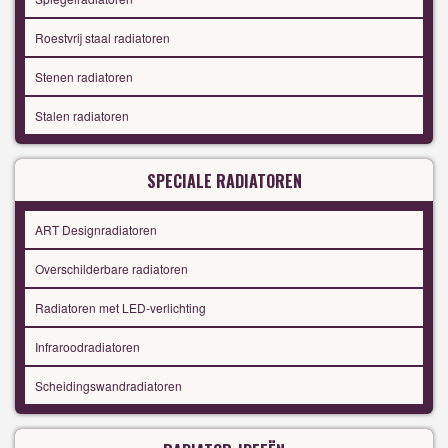
Roestvrij staal radiatoren
Stenen radiatoren
Stalen radiatoren
SPECIALE RADIATOREN
ART Designradiatoren
Overschilderbare radiatoren
Radiatoren met LED-verlichting
Infraroodradiatoren
Scheidingswandradiatoren