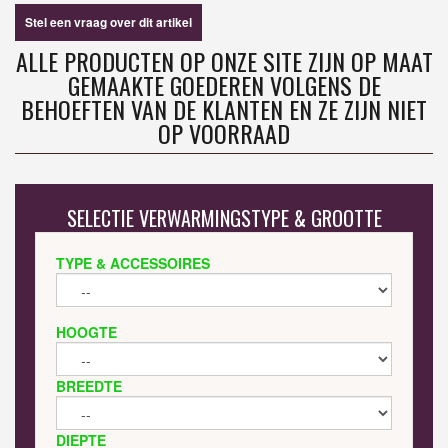
Stel een vraag over dit artikel
ALLE PRODUCTEN OP ONZE SITE ZIJN OP MAAT
GEMAAKTE GOEDEREN VOLGENS DE
BEHOEFTEN VAN DE KLANTEN EN ZE ZIJN NIET
OP VOORRAAD
SELECTIE VERWARMINGSTYPE & GROOTTE
TYPE & ACCESSOIRES
HOOGTE
BREEDTE
DIEPTE