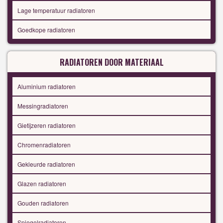
Lage temperatuur radiatoren
Goedkope radiatoren
RADIATOREN DOOR MATERIAAL
Aluminium radiatoren
Messingradiatoren
Gietijzeren radiatoren
Chromenradiatoren
Gekleurde radiatoren
Glazen radiatoren
Gouden radiatoren
Spiegelradiatoren