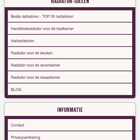
RADIATOR-IDEEËN
Beste radiatoren - TOP 30 radiatoren
Handdoekradiator voor de badkamer
Halradiatoren
Radiator voor de keuken
Radiator voor de woonkamer
Radiator voor de slaapkamer
BLOG
INFORMATIE
Contact
Privacyverklaring