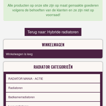
Alle producten op onze site zijn op maat gemaakte goederen
volgens de behoeften van de klanten en ze zijn niet op
voorraad!
Terug naar: Hybride radiatoren
WINKELWAGEN
Winkelwagen is leeg
RADIATOR CATEGORIEËN
RADIATOR MANIA - ACTIE
Radiatoren
Badkamerradiatoren