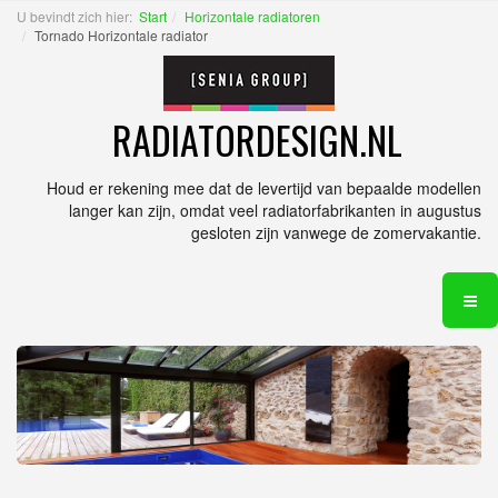
U bevindt zich hier:
Start
Horizontale radiatoren
Tornado Horizontale radiator
RADIATORDESIGN.NL
Houd er rekening mee dat de levertijd van bepaalde modellen
langer kan zijn, omdat veel radiatorfabrikanten in augustus
gesloten zijn vanwege de zomervakantie.