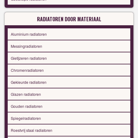
RADIATOREN DOOR MATERIAAL
Aluminium radiatoren
Messingradiatoren
Gietijzeren radiatoren
Chromenradiatoren
Gekleurde radiatoren
Glazen radiatoren
Gouden radiatoren
Spiegelradiatoren
Roestvrij staal radiatoren