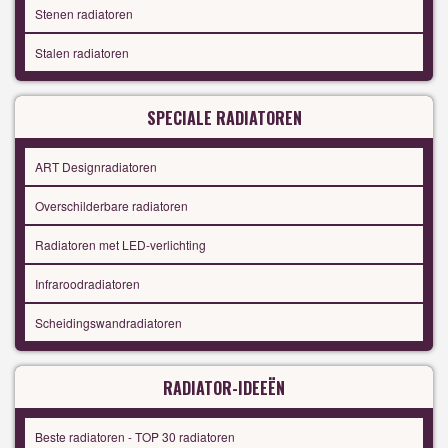
Stenen radiatoren
Stalen radiatoren
SPECIALE RADIATOREN
ART Designradiatoren
Overschilderbare radiatoren
Radiatoren met LED-verlichting
Infraroodradiatoren
Scheidingswandradiatoren
RADIATOR-IDEEËN
Beste radiatoren - TOP 30 radiatoren