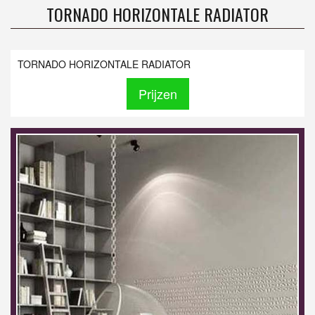
TORNADO HORIZONTALE RADIATOR
TORNADO HORIZONTALE RADIATOR
Prijzen