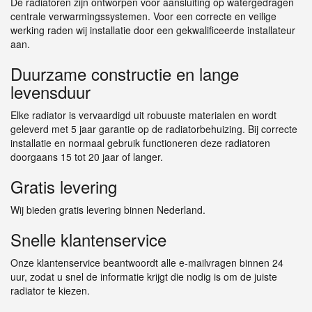
De radiatoren zijn ontworpen voor aansluiting op watergedragen
centrale verwarmingssystemen. Voor een correcte en veilige
werking raden wij installatie door een gekwalificeerde installateur
aan.
Duurzame constructie en lange
levensduur
Elke radiator is vervaardigd uit robuuste materialen en wordt
geleverd met 5 jaar garantie op de radiatorbehuizing. Bij correcte
installatie en normaal gebruik functioneren deze radiatoren
doorgaans 15 tot 20 jaar of langer.
Gratis levering
Wij bieden gratis levering binnen Nederland.
Snelle klantenservice
Onze klantenservice beantwoordt alle e-mailvragen binnen 24
uur, zodat u snel de informatie krijgt die nodig is om de juiste
radiator te kiezen.