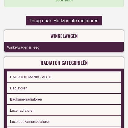
Terug naar: Horizontale radiatoren
WINKELWAGEN
Winkelwagen is leeg
RADIATOR CATEGORIEËN
RADIATOR MANIA - ACTIE
Radiatoren
Badkamerradiatoren
Luxe radiatoren
Luxe badkamerradiatoren