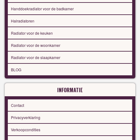
Handdoekradiator voor de badkamer
Halradiatoren
Radiator voor de keuken
Radiator voor de woonkamer
Radiator voor de slaapkamer
BLOG
INFORMATIE
Contact
Privacyverklaring
Verkoopcondities