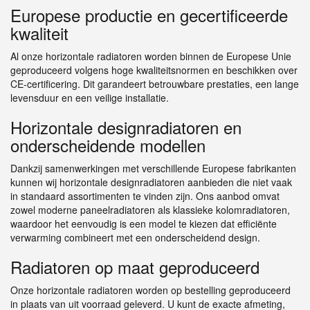
Europese productie en gecertificeerde
kwaliteit
Al onze horizontale radiatoren worden binnen de Europese Unie
geproduceerd volgens hoge kwaliteitsnormen en beschikken over
CE-certificering. Dit garandeert betrouwbare prestaties, een lange
levensduur en een veilige installatie.
Horizontale designradiatoren en
onderscheidende modellen
Dankzij samenwerkingen met verschillende Europese fabrikanten
kunnen wij horizontale designradiatoren aanbieden die niet vaak
in standaard assortimenten te vinden zijn. Ons aanbod omvat
zowel moderne paneelradiatoren als klassieke kolomradiatoren,
waardoor het eenvoudig is een model te kiezen dat efficiënte
verwarming combineert met een onderscheidend design.
Radiatoren op maat geproduceerd
Onze horizontale radiatoren worden op bestelling geproduceerd
in plaats van uit voorraad geleverd. U kunt de exacte afmeting,