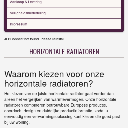
Aankoop & Levering
Veiligheidsmededeling
Impressum
JFBConnect not found. Please reinstall.
HORIZONTALE RADIATOREN
Waarom kiezen voor onze
horizontale radiatoren?
Het kiezen van de juiste horizontale radiator gaat verder dan
alleen het vergelijken van warmtevermogen. Onze horizontale
radiatoren combineren betrouwbare Europese productie,
doordacht design en duidelijke productinformatie, zodat u
eenvoudig een verwarmingsoplossing kunt kiezen die goed past
bij uw woning.