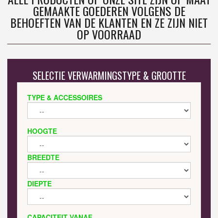
GEMAAKTE GOEDEREN VOLGENS DE
BEHOEFTEN VAN DE KLANTEN EN ZE ZIJN NIET
OP VOORRAAD
SELECTIE VERWARMINGSTYPE & GROOTTE
TYPE & ACCESSOIRES
HOOGTE
BREEDTE
DIEPTE
CAPACITEIT VANAF