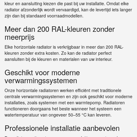
kleur en aansluiting kiezen die past bij uw installatie. Omdat elke
radiator afzonderlijk wordt vervaardigd, kan de levertijd iets langer
zijn dan bij standaard voorraadmodellen.
Meer dan 200 RAL-kleuren zonder
meerprijs
Elke horizontale radiator is verkrijgbaar in meer dan 200 RAL-
kleuren zonder extra kosten. Zo kan de radiator perfect
aansluiten bij de kleuren en materialen van uw interieur.
Geschikt voor moderne
verwarmingssystemen
Onze horizontale radiatoren werken efficiënt met traditionele
centrale verwarmingssystemen en zijn ook geschikt voor moderne
installaties, zoals systemen met een warmtepomp. Radiatoren
functioneren doorgaans het beste wanneer het systeem een
watertemperatuur van ongeveer 50–55 °C kan leveren.
Professionele installatie aanbevolen