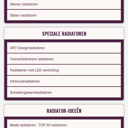
Stenen radiatoren
Stalen radiatoren
SPECIALE RADIATOREN
ART Designradiatoren
Overschilderbare radiatoren
Radiatoren met LED-verlichting
Infraroodradiatoren
Scheidingswandradiatoren
RADIATOR-IDEEËN
Beste radiatoren - TOP 30 radiatoren