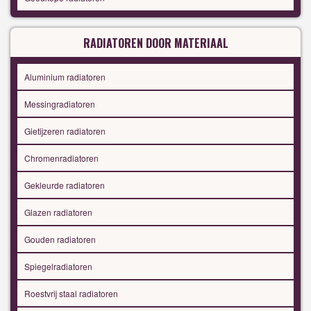
RADIATOREN DOOR MATERIAAL
Aluminium radiatoren
Messingradiatoren
Gietijzeren radiatoren
Chromenradiatoren
Gekleurde radiatoren
Glazen radiatoren
Gouden radiatoren
Spiegelradiatoren
Roestvrij staal radiatoren