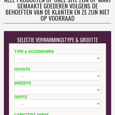
GEMAAKTE GOEDEREN VOLGENS DE
BEHOEFTEN VAN DE KLANTEN EN ZE ZIJN NIET
OP VOORRAAD
SELECTIE VERWARMINGSTYPE & GROOTTE
TYPE & ACCESSOIRES
HOOGTE
BREEDTE
DIEPTE
CAPACITEIT VANAF