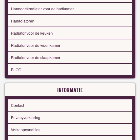
Handdoekradiator voor de badkamer
Halradiatoren
Radiator voor de keuken
Radiator voor de woonkamer
Radiator voor de slaapkamer
BLOG
INFORMATIE
Contact
Privacyverklaring
Verkoopcondities