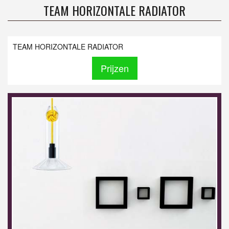
TEAM HORIZONTALE RADIATOR
TEAM HORIZONTALE RADIATOR
Prijzen