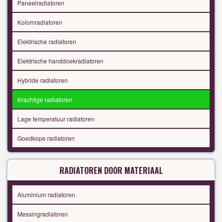
Paneelradiatoren
Kolomradiatoren
Elektrische radiatoren
Elektrische handdoekradiatoren
Hybride radiatoren
Krachtige radiatoren
Lage temperatuur radiatoren
Goedkope radiatoren
RADIATOREN DOOR MATERIAAL
Aluminium radiatoren
Messingradiatoren