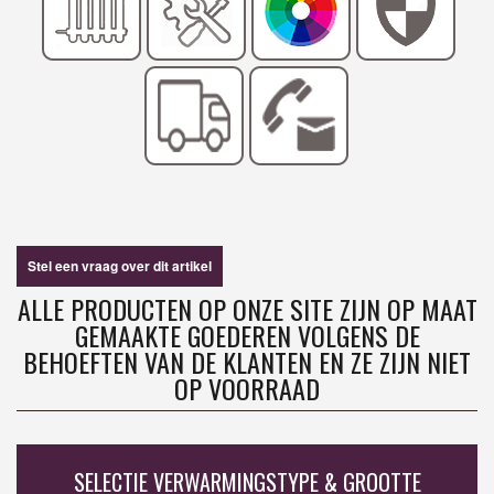
Stel een vraag over dit artikel
ALLE PRODUCTEN OP ONZE SITE ZIJN OP MAAT
GEMAAKTE GOEDEREN VOLGENS DE
BEHOEFTEN VAN DE KLANTEN EN ZE ZIJN NIET
OP VOORRAAD
SELECTIE VERWARMINGSTYPE & GROOTTE