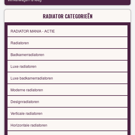
RADIATOR CATEGORIEËN
RADIATOR MANIA - ACTIE
Radiatoren
Badkamerradiatoren
Luxe radiatoren
Luxe badkamerradiatoren
Moderne radiatoren
Designradiatoren
Verticale radiatoren
Horizontale radiatoren