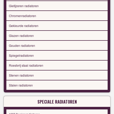
Gietijzeren radiatoren
Chromenradiatoren
Gekleurde radiatoren
Glazen radiatoren
Gouden radiatoren
Spiegelradiatoren
Roestvrij staal radiatoren
Stenen radiatoren
Stalen radiatoren
SPECIALE RADIATOREN