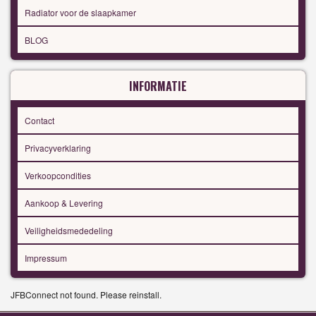
Radiator voor de slaapkamer
BLOG
INFORMATIE
Contact
Privacyverklaring
Verkoopcondities
Aankoop & Levering
Veiligheidsmededeling
Impressum
JFBConnect not found. Please reinstall.