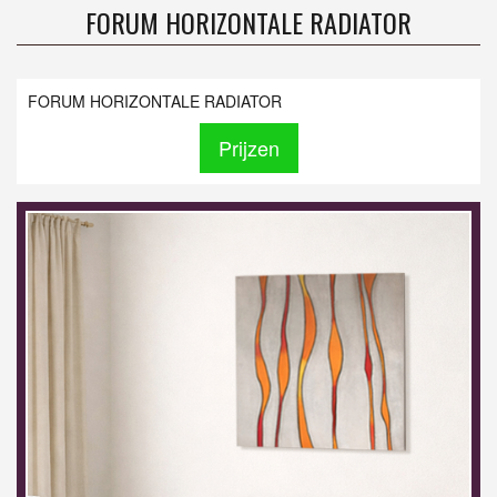
FORUM HORIZONTALE RADIATOR
FORUM HORIZONTALE RADIATOR
Prijzen