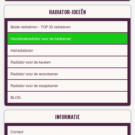
RADIATOR-IDEEËN
Beste radiatoren - TOP 30 radiatoren
Handdoekradiator voor de badkamer
Halradiatoren
Radiator voor de keuken
Radiator voor de woonkamer
Radiator voor de slaapkamer
BLOG
INFORMATIE
Contact