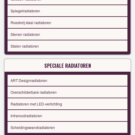
Spiegelradiatoren
Roestvrij staal radiatoren
Stenen radiatoren
Stalen radiatoren
SPECIALE RADIATOREN
ART Designradiatoren
Overschilderbare radiatoren
Radiatoren met LED-verlichting
Infraroodradiatoren
Scheidingswandradiatoren