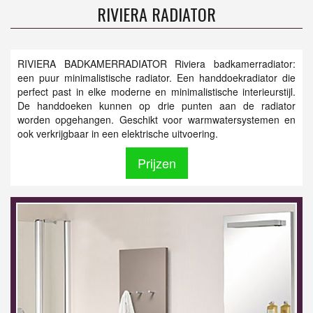
RIVIERA RADIATOR
RIVIERA BADKAMERRADIATOR Riviera badkamerradiator:
een puur minimalistische radiator. Een handdoekradiator die
perfect past in elke moderne en minimalistische interieurstijl.
De handdoeken kunnen op drie punten aan de radiator
worden opgehangen. Geschikt voor warmwatersystemen en
ook verkrijgbaar in een elektrische uitvoering.
Prijzen