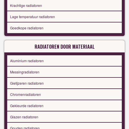
Krachtige radiatoren
Lage temperatuur radiatoren
Goedkope radiatoren
RADIATOREN DOOR MATERIAAL
Aluminium radiatoren
Messingradiatoren
Gietijzeren radiatoren
Chromenradiatoren
Gekleurde radiatoren
Glazen radiatoren
Gouden radiatoren