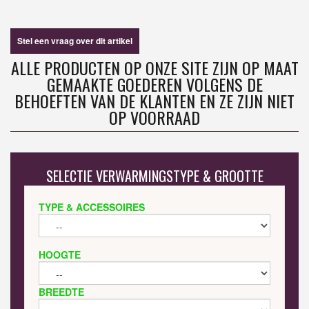
Stel een vraag over dit artikel
ALLE PRODUCTEN OP ONZE SITE ZIJN OP MAAT
GEMAAKTE GOEDEREN VOLGENS DE
BEHOEFTEN VAN DE KLANTEN EN ZE ZIJN NIET
OP VOORRAAD
SELECTIE VERWARMINGSTYPE & GROOTTE
TYPE & ACCESSOIRES
HOOGTE
BREEDTE