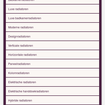
Luxe radiatoren
Luxe badkamerradiatoren
Moderne radiatoren
Designradiatoren
Verticale radiatoren
Horizontale radiatoren
Paneelradiatoren
Kolomradiatoren
Elektrische radiatoren
Elektrische handdoekradiatoren
Hybride radiatoren