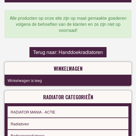
Alle producten op onze site zijn op maat gemaakte goederen
volgens de behoeften van de klanten en ze zijn niet op
voorraad!
Terug naar: Handdoekradiatoren
WINKELWAGEN
Winkelwagen is leeg
RADIATOR CATEGORIEËN
RADIATOR MANIA - ACTIE
Radiatoren
Badkamerradiatoren