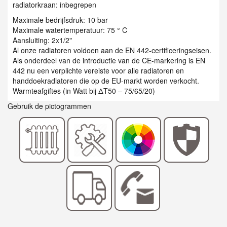
radiatorkraan: inbegrepen
Maximale bedrijfsdruk: 10 bar
Maximale watertemperatuur: 75 ° C
Aansluiting: 2x1/2"
Al onze radiatoren voldoen aan de EN 442-certificeringseisen.
Als onderdeel van de introductie van de CE-markering is EN
442 nu een verplichte vereiste voor alle radiatoren en
handdoekradiatoren die op de EU-markt worden verkocht.
Warmteafgiftes (in Watt bij ΔT50 – 75/65/20)
Gebruik de pictogrammen