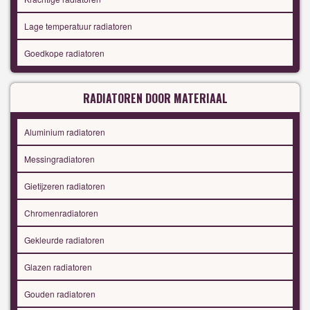
Lage temperatuur radiatoren
Goedkope radiatoren
RADIATOREN DOOR MATERIAAL
Aluminium radiatoren
Messingradiatoren
Gietijzeren radiatoren
Chromenradiatoren
Gekleurde radiatoren
Glazen radiatoren
Gouden radiatoren