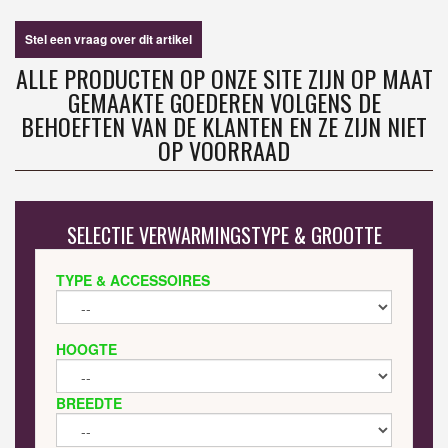
Stel een vraag over dit artikel
ALLE PRODUCTEN OP ONZE SITE ZIJN OP MAAT
GEMAAKTE GOEDEREN VOLGENS DE
BEHOEFTEN VAN DE KLANTEN EN ZE ZIJN NIET
OP VOORRAAD
SELECTIE VERWARMINGSTYPE & GROOTTE
TYPE & ACCESSOIRES
HOOGTE
BREEDTE