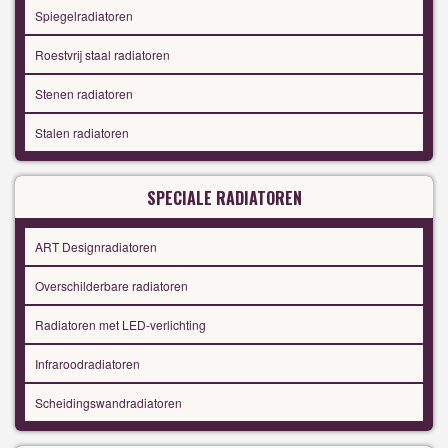
Spiegelradiatoren
Roestvrij staal radiatoren
Stenen radiatoren
Stalen radiatoren
SPECIALE RADIATOREN
ART Designradiatoren
Overschilderbare radiatoren
Radiatoren met LED-verlichting
Infraroodradiatoren
Scheidingswandradiatoren