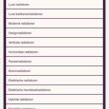
Luxe radiatoren
Luxe badkamerradiatoren
Moderne radiatoren
Designradiatoren
Verticale radiatoren
Horizontale radiatoren
Paneelradiatoren
Kolomradiatoren
Elektrische radiatoren
Elektrische handdoekradiatoren
Hybride radiatoren
Krachtige radiatoren