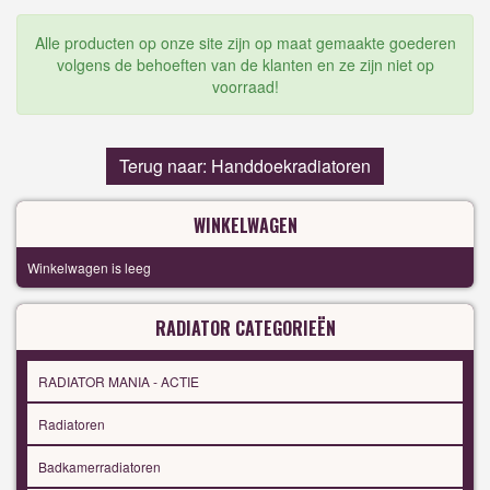
Alle producten op onze site zijn op maat gemaakte goederen
volgens de behoeften van de klanten en ze zijn niet op
voorraad!
Terug naar: Handdoekradiatoren
WINKELWAGEN
Winkelwagen is leeg
RADIATOR CATEGORIEËN
RADIATOR MANIA - ACTIE
Radiatoren
Badkamerradiatoren