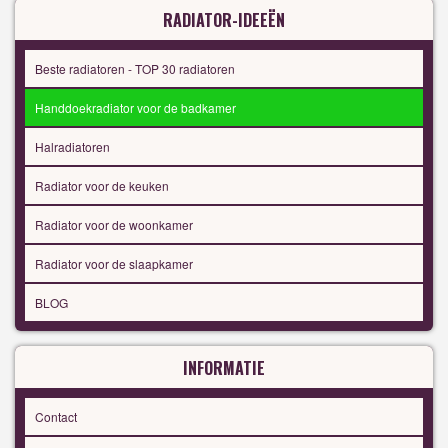
RADIATOR-IDEEËN
Beste radiatoren - TOP 30 radiatoren
Handdoekradiator voor de badkamer
Halradiatoren
Radiator voor de keuken
Radiator voor de woonkamer
Radiator voor de slaapkamer
BLOG
INFORMATIE
Contact