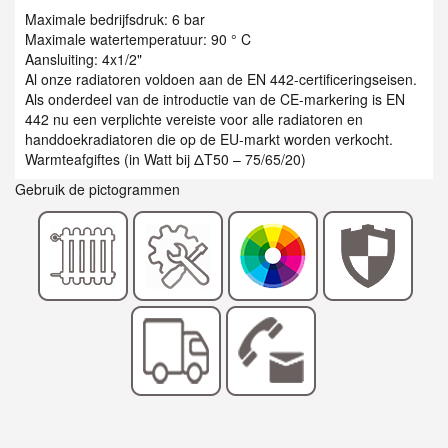
Maximale bedrijfsdruk: 6 bar
Maximale watertemperatuur: 90 ° C
Aansluiting: 4x1/2"
Al onze radiatoren voldoen aan de EN 442-certificeringseisen.
Als onderdeel van de introductie van de CE-markering is EN
442 nu een verplichte vereiste voor alle radiatoren en
handdoekradiatoren die op de EU-markt worden verkocht.
Warmteafgiftes (in Watt bij ΔT50 – 75/65/20)
Gebruik de pictogrammen