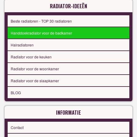
RADIATOR-IDEEËN
Beste radiatoren - TOP 30 radiatoren
Handdoekradiator voor de badkamer
Halradiatoren
Radiator voor de keuken
Radiator voor de woonkamer
Radiator voor de slaapkamer
BLOG
INFORMATIE
Contact