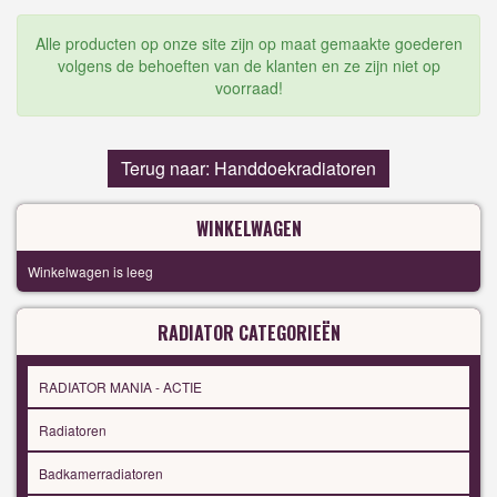
Alle producten op onze site zijn op maat gemaakte goederen
volgens de behoeften van de klanten en ze zijn niet op
voorraad!
Terug naar: Handdoekradiatoren
WINKELWAGEN
Winkelwagen is leeg
RADIATOR CATEGORIEËN
RADIATOR MANIA - ACTIE
Radiatoren
Badkamerradiatoren