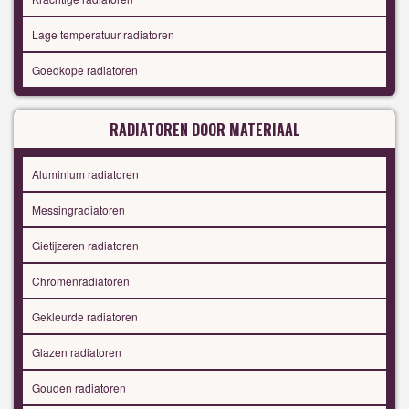
Lage temperatuur radiatoren
Goedkope radiatoren
RADIATOREN DOOR MATERIAAL
Aluminium radiatoren
Messingradiatoren
Gietijzeren radiatoren
Chromenradiatoren
Gekleurde radiatoren
Glazen radiatoren
Gouden radiatoren