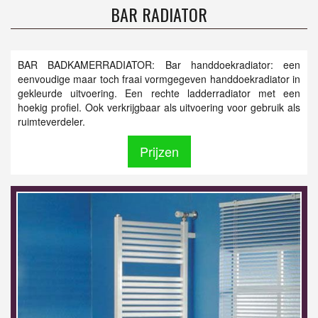
BAR RADIATOR
BAR BADKAMERRADIATOR: Bar handdoekradiator: een
eenvoudige maar toch fraai vormgegeven handdoekradiator in
gekleurde uitvoering. Een rechte ladderradiator met een
hoekig profiel. Ook verkrijgbaar als uitvoering voor gebruik als
ruimteverdeler.
Prijzen