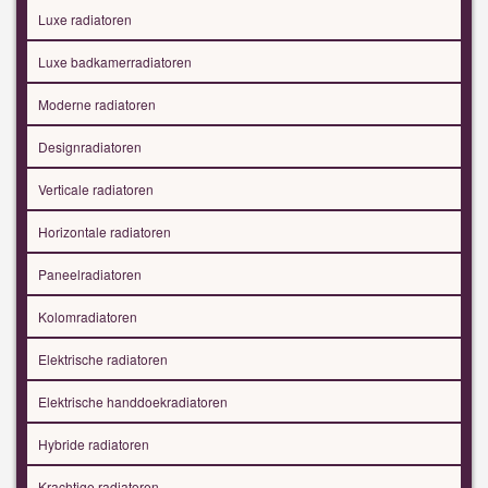
Luxe radiatoren
Luxe badkamerradiatoren
Moderne radiatoren
Designradiatoren
Verticale radiatoren
Horizontale radiatoren
Paneelradiatoren
Kolomradiatoren
Elektrische radiatoren
Elektrische handdoekradiatoren
Hybride radiatoren
Krachtige radiatoren