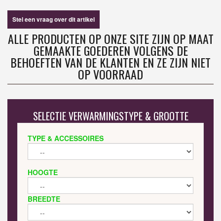
Stel een vraag over dit artikel
ALLE PRODUCTEN OP ONZE SITE ZIJN OP MAAT
GEMAAKTE GOEDEREN VOLGENS DE
BEHOEFTEN VAN DE KLANTEN EN ZE ZIJN NIET
OP VOORRAAD
SELECTIE VERWARMINGSTYPE & GROOTTE
TYPE & ACCESSOIRES
HOOGTE
BREEDTE