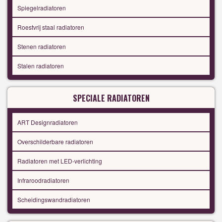
Spiegelradiatoren
Roestvrij staal radiatoren
Stenen radiatoren
Stalen radiatoren
SPECIALE RADIATOREN
ART Designradiatoren
Overschilderbare radiatoren
Radiatoren met LED-verlichting
Infraroodradiatoren
Scheidingswandradiatoren