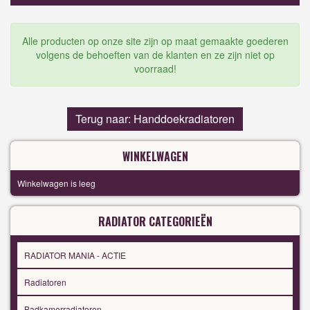
Alle producten op onze site zijn op maat gemaakte goederen
volgens de behoeften van de klanten en ze zijn niet op
voorraad!
Terug naar: Handdoekradiatoren
WINKELWAGEN
Winkelwagen is leeg
RADIATOR CATEGORIEËN
RADIATOR MANIA - ACTIE
Radiatoren
Badkamerradiatoren