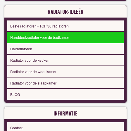
RADIATOR-IDEEËN
Beste radiatoren - TOP 30 radiatoren
Handdoekradiator voor de badkamer
Halradiatoren
Radiator voor de keuken
Radiator voor de woonkamer
Radiator voor de slaapkamer
BLOG
INFORMATIE
Contact