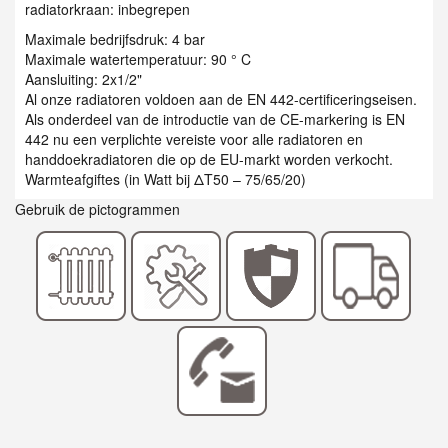
radiatorkraan: inbegrepen
Maximale bedrijfsdruk: 4 bar
Maximale watertemperatuur: 90 ° C
Aansluiting: 2x1/2"
Al onze radiatoren voldoen aan de EN 442-certificeringseisen.
Als onderdeel van de introductie van de CE-markering is EN
442 nu een verplichte vereiste voor alle radiatoren en
handdoekradiatoren die op de EU-markt worden verkocht.
Warmteafgiftes (in Watt bij ΔT50 – 75/65/20)
Gebruik de pictogrammen