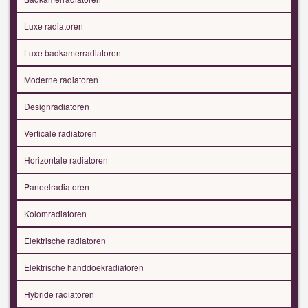
Luxe radiatoren
Luxe badkamerradiatoren
Moderne radiatoren
Designradiatoren
Verticale radiatoren
Horizontale radiatoren
Paneelradiatoren
Kolomradiatoren
Elektrische radiatoren
Elektrische handdoekradiatoren
Hybride radiatoren