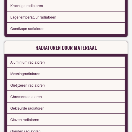
Krachtige radiatoren
Lage temperatuur radiatoren
Goedkope radiatoren
RADIATOREN DOOR MATERIAAL
Aluminium radiatoren
Messingradiatoren
Gietijzeren radiatoren
Chromenradiatoren
Gekleurde radiatoren
Glazen radiatoren
Gouden radiatoren