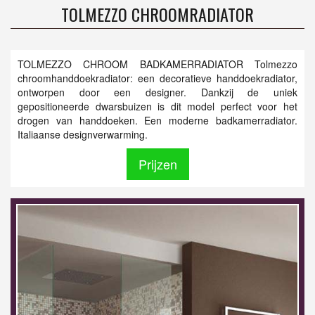
TOLMEZZO CHROOMRADIATOR
TOLMEZZO CHROOM BADKAMERRADIATOR Tolmezzo
chroomhanddoekradiator: een decoratieve handdoekradiator,
ontworpen door een designer. Dankzij de uniek
gepositioneerde dwarsbuizen is dit model perfect voor het
drogen van handdoeken. Een moderne badkamerradiator.
Italiaanse designverwarming.
Prijzen