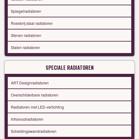
Spiegelradiatoren
Roestvrij staal radiatoren
Stenen radiatoren
Stalen radiatoren
SPECIALE RADIATOREN
ART Designradiatoren
Overschilderbare radiatoren
Radiatoren met LED-verlichting
Infraroodradiatoren
Scheidingswandradiatoren