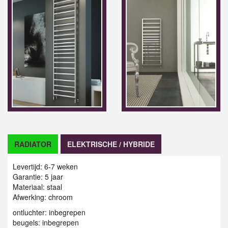
RADIATOR
ELEKTRISCHE / HYBRIDE
Levertijd: 6-7 weken
Garantie: 5 jaar
Materiaal: staal
Afwerking: chroom
ontluchter: inbegrepen
beugels: inbegrepen