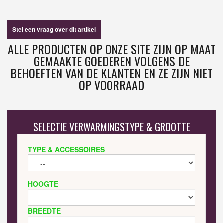
Stel een vraag over dit artikel
ALLE PRODUCTEN OP ONZE SITE ZIJN OP MAAT
GEMAAKTE GOEDEREN VOLGENS DE
BEHOEFTEN VAN DE KLANTEN EN ZE ZIJN NIET
OP VOORRAAD
SELECTIE VERWARMINGSTYPE & GROOTTE
TYPE & ACCESSOIRES
HOOGTE
BREEDTE