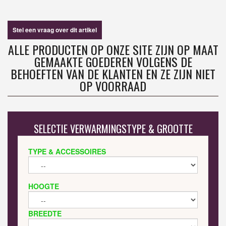
Stel een vraag over dit artikel
ALLE PRODUCTEN OP ONZE SITE ZIJN OP MAAT
GEMAAKTE GOEDEREN VOLGENS DE
BEHOEFTEN VAN DE KLANTEN EN ZE ZIJN NIET
OP VOORRAAD
SELECTIE VERWARMINGSTYPE & GROOTTE
TYPE & ACCESSOIRES
HOOGTE
BREEDTE