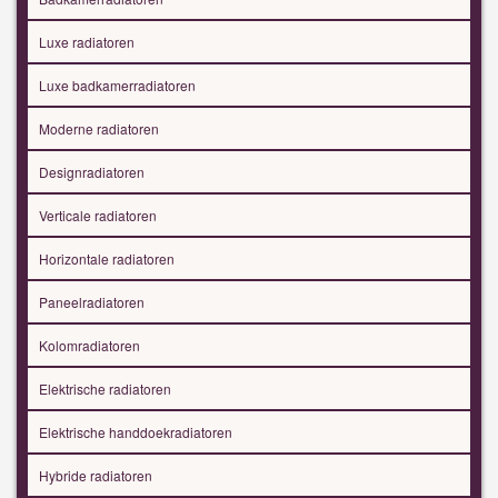
Luxe radiatoren
Luxe badkamerradiatoren
Moderne radiatoren
Designradiatoren
Verticale radiatoren
Horizontale radiatoren
Paneelradiatoren
Kolomradiatoren
Elektrische radiatoren
Elektrische handdoekradiatoren
Hybride radiatoren