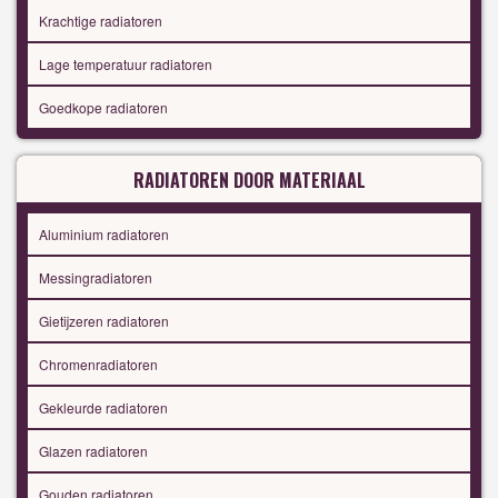
Krachtige radiatoren
Lage temperatuur radiatoren
Goedkope radiatoren
RADIATOREN DOOR MATERIAAL
Aluminium radiatoren
Messingradiatoren
Gietijzeren radiatoren
Chromenradiatoren
Gekleurde radiatoren
Glazen radiatoren
Gouden radiatoren