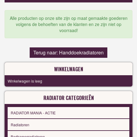
Alle producten op onze site zijn op maat gemaakte goederen
volgens de behoeften van de klanten en ze zijn niet op
voorraad!
Terug naar: Handdoekradiatoren
WINKELWAGEN
Winkelwagen is leeg
RADIATOR CATEGORIEËN
RADIATOR MANIA - ACTIE
Radiatoren
Badkamerradiatoren