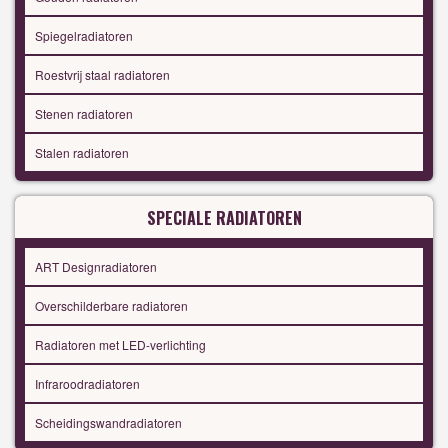
Spiegelradiatoren
Roestvrij staal radiatoren
Stenen radiatoren
Stalen radiatoren
SPECIALE RADIATOREN
ART Designradiatoren
Overschilderbare radiatoren
Radiatoren met LED-verlichting
Infraroodradiatoren
Scheidingswandradiatoren