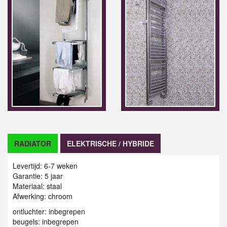
RADIATOR
ELEKTRISCHE / HYBRIDE
Levertijd: 6-7 weken
Garantie: 5 jaar
Materiaal: staal
Afwerking: chroom
ontluchter: inbegrepen
beugels: inbegrepen