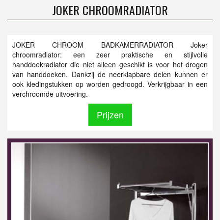
JOKER CHROOMRADIATOR
JOKER CHROOM BADKAMERRADIATOR Joker
chroomradiator: een zeer praktische en stijlvolle
handdoekradiator die niet alleen geschikt is voor het drogen
van handdoeken. Dankzij de neerklapbare delen kunnen er
ook kledingstukken op worden gedroogd. Verkrijgbaar in een
verchroomde uitvoering.
Prijzen