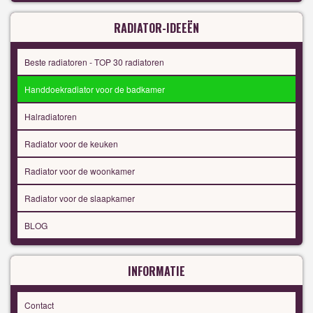
RADIATOR-IDEEËN
Beste radiatoren - TOP 30 radiatoren
Handdoekradiator voor de badkamer
Halradiatoren
Radiator voor de keuken
Radiator voor de woonkamer
Radiator voor de slaapkamer
BLOG
INFORMATIE
Contact