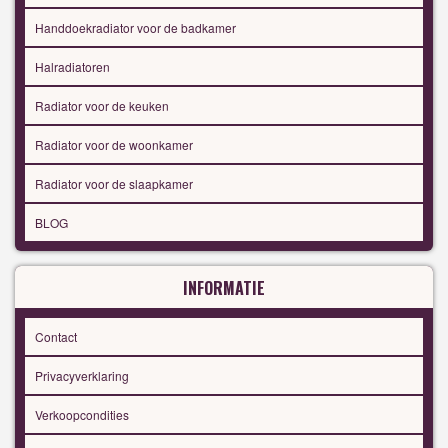
Handdoekradiator voor de badkamer
Halradiatoren
Radiator voor de keuken
Radiator voor de woonkamer
Radiator voor de slaapkamer
BLOG
INFORMATIE
Contact
Privacyverklaring
Verkoopcondities