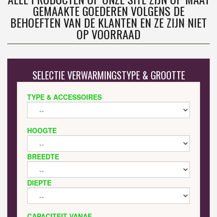
GEMAAKTE GOEDEREN VOLGENS DE
BEHOEFTEN VAN DE KLANTEN EN ZE ZIJN NIET
OP VOORRAAD
SELECTIE VERWARMINGSTYPE & GROOTTE
TYPE & ACCESSOIRES
HOOGTE
BREEDTE
DIEPTE
CAPACITEIT VANAF