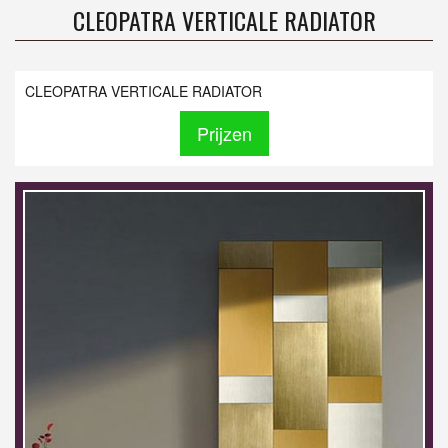
CLEOPATRA VERTICALE RADIATOR
CLEOPATRA VERTICALE RADIATOR
Prijzen