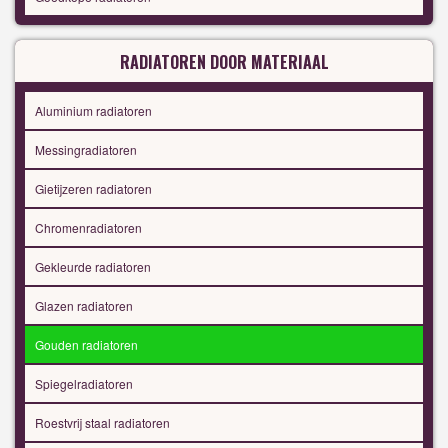
RADIATOREN DOOR MATERIAAL
Aluminium radiatoren
Messingradiatoren
Gietijzeren radiatoren
Chromenradiatoren
Gekleurde radiatoren
Glazen radiatoren
Gouden radiatoren
Spiegelradiatoren
Roestvrij staal radiatoren