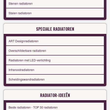
Stenen radiatoren
Stalen radiatoren
SPECIALE RADIATOREN
ART Designradiatoren
Overschilderbare radiatoren
Radiatoren met LED-verlichting
Infraroodradiatoren
Scheidingswandradiatoren
RADIATOR-IDEEËN
Beste radiatoren - TOP 30 radiatoren