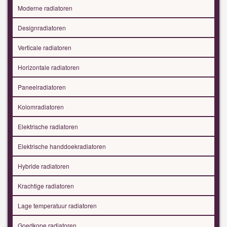
Moderne radiatoren
Designradiatoren
Verticale radiatoren
Horizontale radiatoren
Paneelradiatoren
Kolomradiatoren
Elektrische radiatoren
Elektrische handdoekradiatoren
Hybride radiatoren
Krachtige radiatoren
Lage temperatuur radiatoren
Goedkope radiatoren