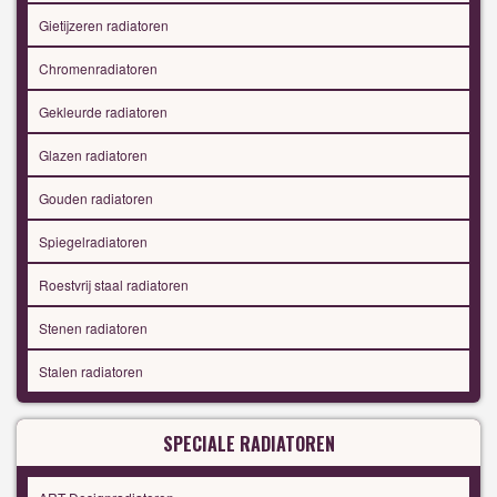
Gietijzeren radiatoren
Chromenradiatoren
Gekleurde radiatoren
Glazen radiatoren
Gouden radiatoren
Spiegelradiatoren
Roestvrij staal radiatoren
Stenen radiatoren
Stalen radiatoren
SPECIALE RADIATOREN