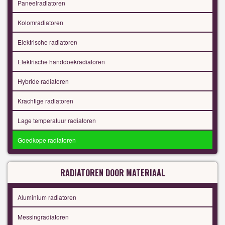
Paneelradiatoren
Kolomradiatoren
Elektrische radiatoren
Elektrische handdoekradiatoren
Hybride radiatoren
Krachtige radiatoren
Lage temperatuur radiatoren
Goedkope radiatoren
RADIATOREN DOOR MATERIAAL
Aluminium radiatoren
Messingradiatoren