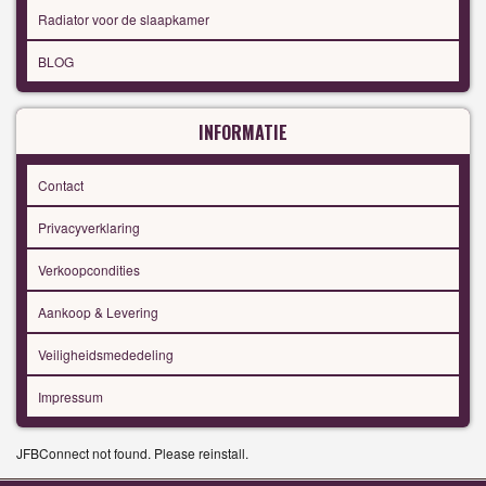
Radiator voor de slaapkamer
BLOG
INFORMATIE
Contact
Privacyverklaring
Verkoopcondities
Aankoop & Levering
Veiligheidsmededeling
Impressum
JFBConnect not found. Please reinstall.