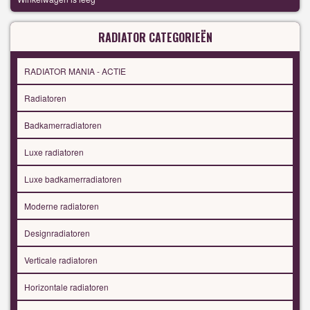
RADIATOR CATEGORIEËN
RADIATOR MANIA - ACTIE
Radiatoren
Badkamerradiatoren
Luxe radiatoren
Luxe badkamerradiatoren
Moderne radiatoren
Designradiatoren
Verticale radiatoren
Horizontale radiatoren