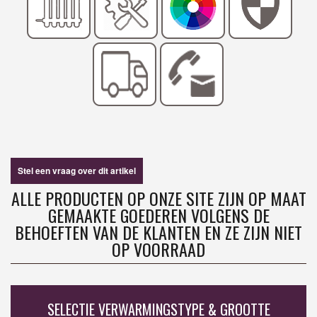
Stel een vraag over dit artikel
ALLE PRODUCTEN OP ONZE SITE ZIJN OP MAAT
GEMAAKTE GOEDEREN VOLGENS DE
BEHOEFTEN VAN DE KLANTEN EN ZE ZIJN NIET
OP VOORRAAD
SELECTIE VERWARMINGSTYPE & GROOTTE