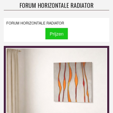
FORUM HORIZONTALE RADIATOR
FORUM HORIZONTALE RADIATOR
Prijzen