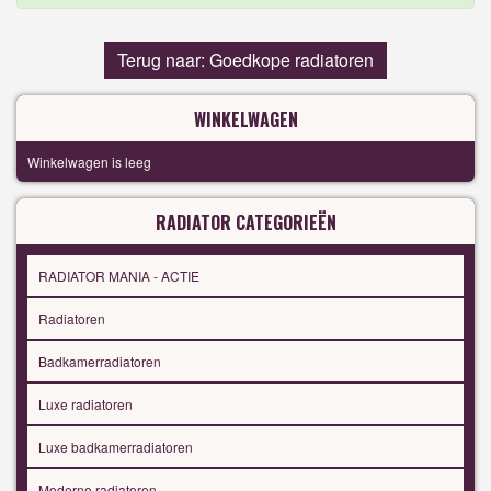
Terug naar: Goedkope radiatoren
WINKELWAGEN
Winkelwagen is leeg
RADIATOR CATEGORIEËN
RADIATOR MANIA - ACTIE
Radiatoren
Badkamerradiatoren
Luxe radiatoren
Luxe badkamerradiatoren
Moderne radiatoren