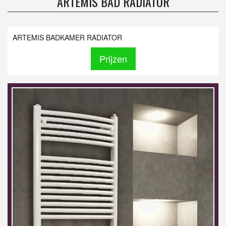
ARTEMIS BAD RADIATOR
ARTEMIS BADKAMER RADIATOR
Prijzen