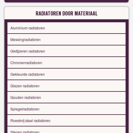
RADIATOREN DOOR MATERIAAL
Aluminium radiatoren
Messingradiatoren
Gietijzeren radiatoren
Chromenradiatoren
Gekleurde radiatoren
Glazen radiatoren
Gouden radiatoren
Spiegelradiatoren
Roestvrij staal radiatoren
Stenen radiatoren