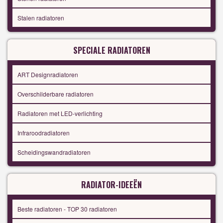
Stalen radiatoren
SPECIALE RADIATOREN
ART Designradiatoren
Overschilderbare radiatoren
Radiatoren met LED-verlichting
Infraroodradiatoren
Scheidingswandradiatoren
RADIATOR-IDEEËN
Beste radiatoren - TOP 30 radiatoren