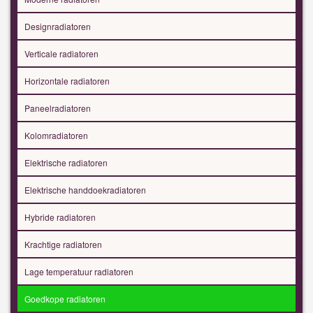
Designradiatoren
Verticale radiatoren
Horizontale radiatoren
Paneelradiatoren
Kolomradiatoren
Elektrische radiatoren
Elektrische handdoekradiatoren
Hybride radiatoren
Krachtige radiatoren
Lage temperatuur radiatoren
Goedkope radiatoren