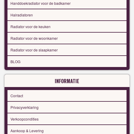
Handdoekradiator voor de badkamer
Halradiatoren
Radiator voor de keuken
Radiator voor de woonkamer
Radiator voor de slaapkamer
BLOG
INFORMATIE
Contact
Privacyverklaring
Verkoopcondities
Aankoop & Levering