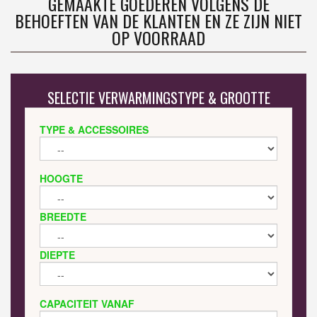
GEMAAKTE GOEDEREN VOLGENS DE
BEHOEFTEN VAN DE KLANTEN EN ZE ZIJN NIET
OP VOORRAAD
SELECTIE VERWARMINGSTYPE & GROOTTE
TYPE & ACCESSOIRES
HOOGTE
BREEDTE
DIEPTE
CAPACITEIT VANAF