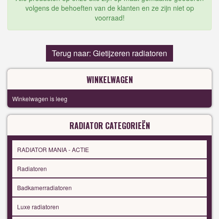
volgens de behoeften van de klanten en ze zijn niet op
voorraad!
Terug naar: Gietijzeren radiatoren
WINKELWAGEN
Winkelwagen is leeg
RADIATOR CATEGORIEËN
RADIATOR MANIA - ACTIE
Radiatoren
Badkamerradiatoren
Luxe radiatoren