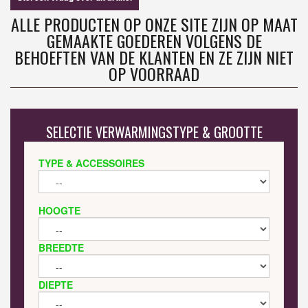
ALLE PRODUCTEN OP ONZE SITE ZIJN OP MAAT
GEMAAKTE GOEDEREN VOLGENS DE
BEHOEFTEN VAN DE KLANTEN EN ZE ZIJN NIET
OP VOORRAAD
SELECTIE VERWARMINGSTYPE & GROOTTE
TYPE & ACCESSOIRES
HOOGTE
BREEDTE
DIEPTE