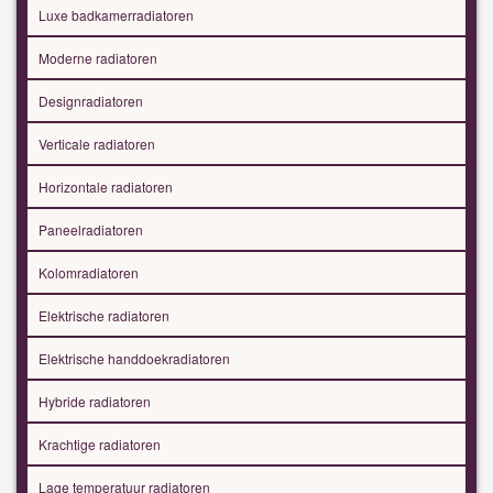
Luxe badkamerradiatoren
Moderne radiatoren
Designradiatoren
Verticale radiatoren
Horizontale radiatoren
Paneelradiatoren
Kolomradiatoren
Elektrische radiatoren
Elektrische handdoekradiatoren
Hybride radiatoren
Krachtige radiatoren
Lage temperatuur radiatoren