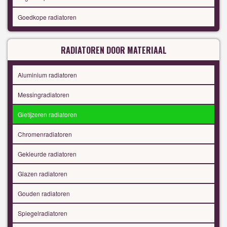
Goedkope radiatoren
RADIATOREN DOOR MATERIAAL
Aluminium radiatoren
Messingradiatoren
Gietijzeren radiatoren
Chromenradiatoren
Gekleurde radiatoren
Glazen radiatoren
Gouden radiatoren
Spiegelradiatoren