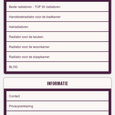
Beste radiatoren - TOP 30 radiatoren
Handdoekradiator voor de badkamer
Halradiatoren
Radiator voor de keuken
Radiator voor de woonkamer
Radiator voor de slaapkamer
BLOG
INFORMATIE
Contact
Privacyverklaring