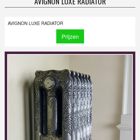
AVIGNON LUXE RADIATOR
AVIGNON LUXE RADIATOR
Prijzen