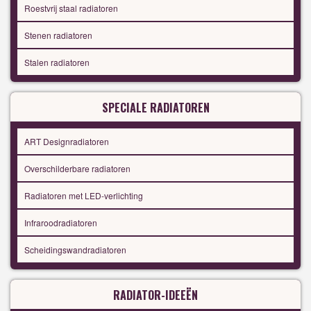
Roestvrij staal radiatoren
Stenen radiatoren
Stalen radiatoren
SPECIALE RADIATOREN
ART Designradiatoren
Overschilderbare radiatoren
Radiatoren met LED-verlichting
Infraroodradiatoren
Scheidingswandradiatoren
RADIATOR-IDEEËN