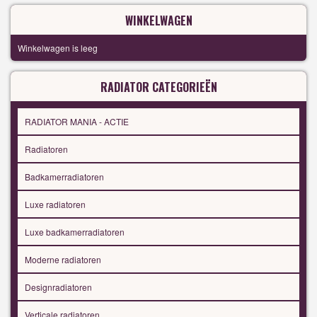
WINKELWAGEN
Winkelwagen is leeg
RADIATOR CATEGORIEËN
RADIATOR MANIA - ACTIE
Radiatoren
Badkamerradiatoren
Luxe radiatoren
Luxe badkamerradiatoren
Moderne radiatoren
Designradiatoren
Verticale radiatoren