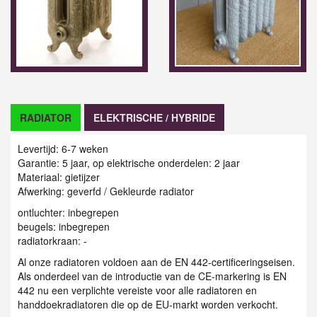
RADIATOR
ELEKTRISCHE / HYBRIDE
Levertijd: 6-7 weken
Garantie: 5 jaar, op elektrische onderdelen: 2 jaar
Materiaal:
gietijzer
Afwerking: geverfd / Gekleurde radiator
ontluchter: inbegrepen
beugels: inbegrepen
radiatorkraan: -
Al onze radiatoren voldoen aan de EN 442-certificeringseisen.
Als onderdeel van de introductie van de CE-markering is EN
442 nu een verplichte vereiste voor alle radiatoren en
handdoekradiatoren die op de EU-markt worden verkocht.