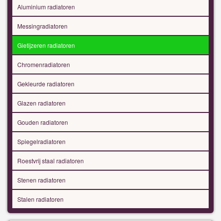
Aluminium radiatoren
Messingradiatoren
Gietijzeren radiatoren
Chromenradiatoren
Gekleurde radiatoren
Glazen radiatoren
Gouden radiatoren
Spiegelradiatoren
Roestvrij staal radiatoren
Stenen radiatoren
Stalen radiatoren