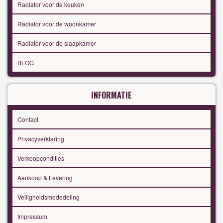
Radiator voor de keuken
Radiator voor de woonkamer
Radiator voor de slaapkamer
BLOG
INFORMATIE
Contact
Privacyverklaring
Verkoopcondities
Aankoop & Levering
Veiligheidsmededeling
Impressum