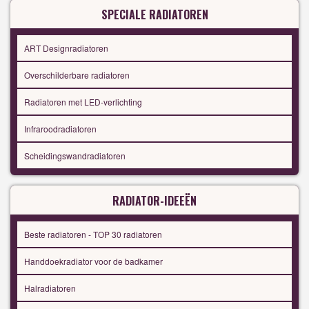
SPECIALE RADIATOREN
ART Designradiatoren
Overschilderbare radiatoren
Radiatoren met LED-verlichting
Infraroodradiatoren
Scheidingswandradiatoren
RADIATOR-IDEEËN
Beste radiatoren - TOP 30 radiatoren
Handdoekradiator voor de badkamer
Halradiatoren