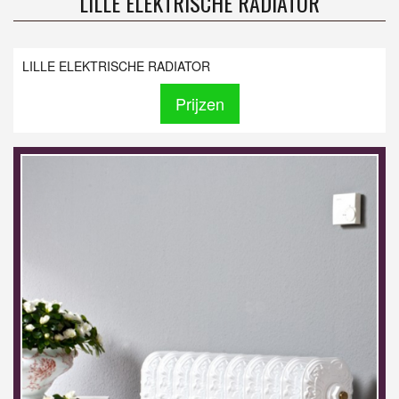
LILLE ELEKTRISCHE RADIATOR
LILLE ELEKTRISCHE RADIATOR
Prijzen