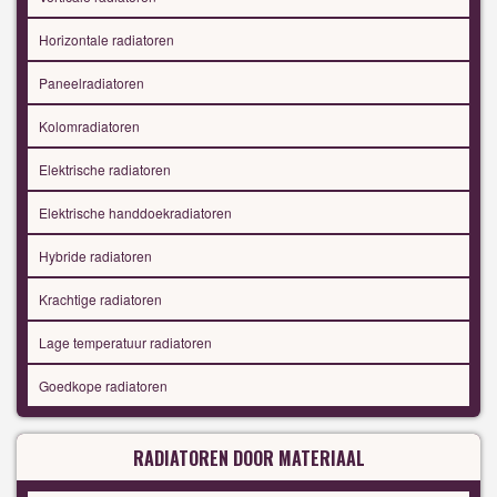
Horizontale radiatoren
Paneelradiatoren
Kolomradiatoren
Elektrische radiatoren
Elektrische handdoekradiatoren
Hybride radiatoren
Krachtige radiatoren
Lage temperatuur radiatoren
Goedkope radiatoren
RADIATOREN DOOR MATERIAAL