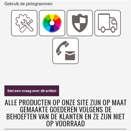
Gebruik de pictogrammen
Stel een vraag over dit artikel
ALLE PRODUCTEN OP ONZE SITE ZIJN OP MAAT
GEMAAKTE GOEDEREN VOLGENS DE
BEHOEFTEN VAN DE KLANTEN EN ZE ZIJN NIET
OP VOORRAAD