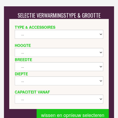
SELECTIE VERWARMINGSTYPE & GROOTTE
TYPE & ACCESSOIRES
HOOGTE
BREEDTE
DIEPTE
CAPACITEIT VANAF
wissen en opnieuw selecteren