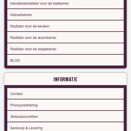
Handdoekradiator voor de badkamer
Halradiatoren
Radiator voor de keuken
Radiator voor de woonkamer
Radiator voor de slaapkamer
BLOG
INFORMATIE
Contact
Privacyverklaring
Verkoopcondities
Aankoop & Levering