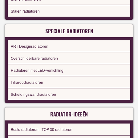
Stalen radiatoren
SPECIALE RADIATOREN
ART Designradiatoren
Overschilderbare radiatoren
Radiatoren met LED-verlichting
Infraroodradiatoren
Scheidingswandradiatoren
RADIATOR-IDEEËN
Beste radiatoren - TOP 30 radiatoren