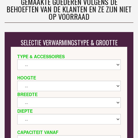
GEMAAKTE GOEDEREN VOLGENS DE
BEHOEFTEN VAN DE KLANTEN EN ZE ZIJN NIET
OP VOORRAAD
SELECTIE VERWARMINGSTYPE & GROOTTE
TYPE & ACCESSOIRES
HOOGTE
BREEDTE
DIEPTE
CAPACITEIT VANAF