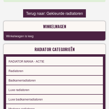
Terug naar: Gekleurde radiatoren
WINKELWAGEN
Winkelwagen is leeg
RADIATOR CATEGORIEËN
RADIATOR MANIA - ACTIE
Radiatoren
Badkamerradiatoren
Luxe radiatoren
Luxe badkamerradiatoren
Moderne radiatoren