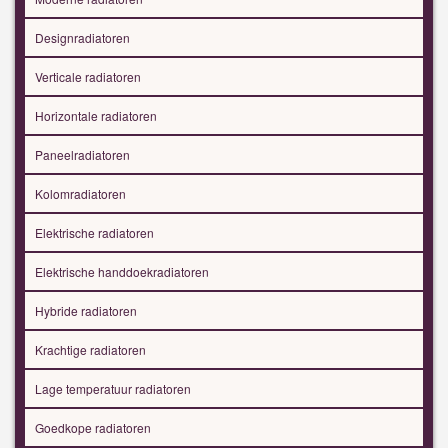
Designradiatoren
Verticale radiatoren
Horizontale radiatoren
Paneelradiatoren
Kolomradiatoren
Elektrische radiatoren
Elektrische handdoekradiatoren
Hybride radiatoren
Krachtige radiatoren
Lage temperatuur radiatoren
Goedkope radiatoren