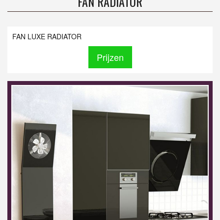
FAN RADIATOR
FAN LUXE RADIATOR
Prijzen