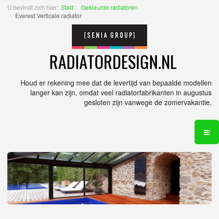
U bevindt zich hier:
Start
Gekleurde radiatoren
Everest Verticale radiator
RADIATORDESIGN.NL
Houd er rekening mee dat de levertijd van bepaalde modellen
langer kan zijn, omdat veel radiatorfabrikanten in augustus
gesloten zijn vanwege de zomervakantie.