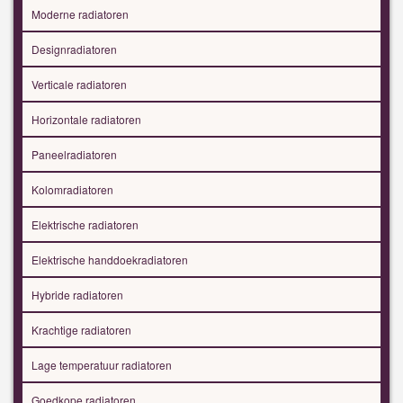
Moderne radiatoren
Designradiatoren
Verticale radiatoren
Horizontale radiatoren
Paneelradiatoren
Kolomradiatoren
Elektrische radiatoren
Elektrische handdoekradiatoren
Hybride radiatoren
Krachtige radiatoren
Lage temperatuur radiatoren
Goedkope radiatoren