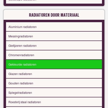
RADIATOREN DOOR MATERIAAL
Aluminium radiatoren
Messingradiatoren
Gietijzeren radiatoren
Chromenradiatoren
Gekleurde radiatoren
Glazen radiatoren
Gouden radiatoren
Spiegelradiatoren
Roestvrij staal radiatoren