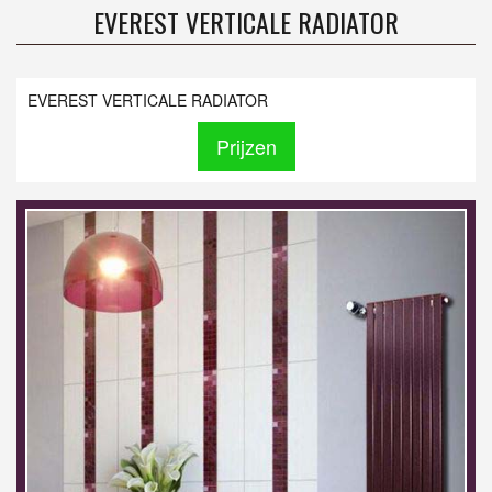
EVEREST VERTICALE RADIATOR
EVEREST VERTICALE RADIATOR
Prijzen