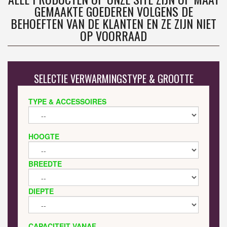
GEMAAKTE GOEDEREN VOLGENS DE
BEHOEFTEN VAN DE KLANTEN EN ZE ZIJN NIET
OP VOORRAAD
SELECTIE VERWARMINGSTYPE & GROOTTE
TYPE & ACCESSOIRES
HOOGTE
BREEDTE
DIEPTE
CAPACITEIT VANAF