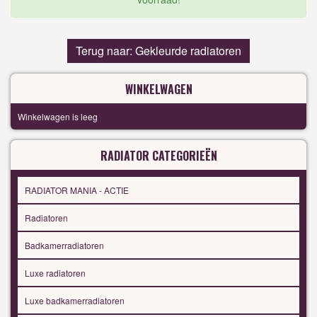
Terug naar: Gekleurde radiatoren
WINKELWAGEN
Winkelwagen is leeg
RADIATOR CATEGORIEËN
RADIATOR MANIA - ACTIE
Radiatoren
Badkamerradiatoren
Luxe radiatoren
Luxe badkamerradiatoren