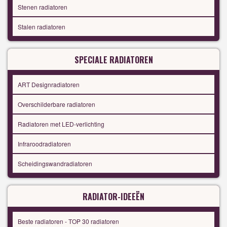
Stenen radiatoren
Stalen radiatoren
SPECIALE RADIATOREN
ART Designradiatoren
Overschilderbare radiatoren
Radiatoren met LED-verlichting
Infraroodradiatoren
Scheidingswandradiatoren
RADIATOR-IDEEËN
Beste radiatoren - TOP 30 radiatoren