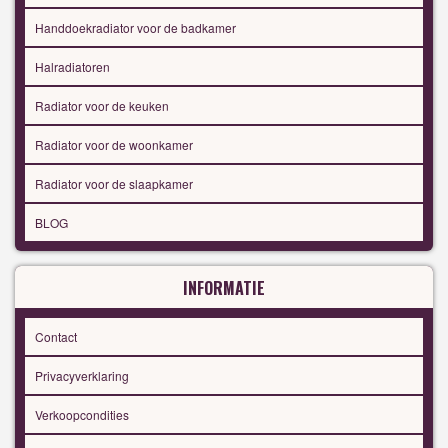
Handdoekradiator voor de badkamer
Halradiatoren
Radiator voor de keuken
Radiator voor de woonkamer
Radiator voor de slaapkamer
BLOG
INFORMATIE
Contact
Privacyverklaring
Verkoopcondities