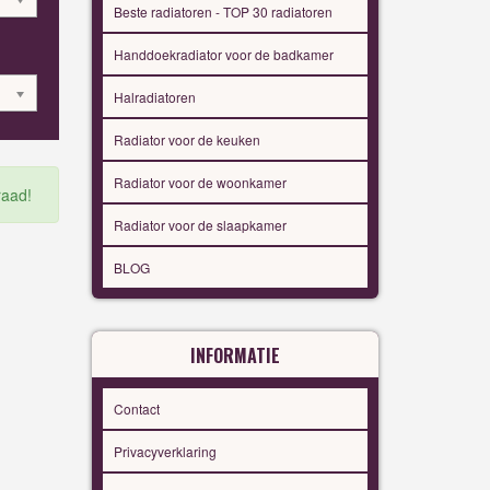
Beste radiatoren - TOP 30 radiatoren
Handdoekradiator voor de badkamer
Halradiatoren
Radiator voor de keuken
Radiator voor de woonkamer
raad!
Radiator voor de slaapkamer
BLOG
INFORMATIE
Contact
Privacyverklaring