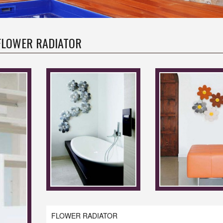
FLOWER RADIATOR
FLOWER RADIATOR