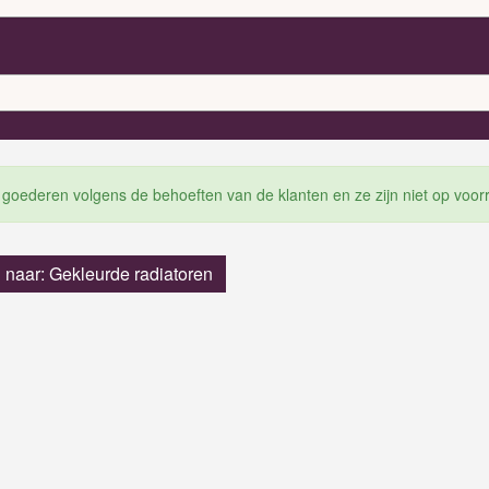
 goederen volgens de behoeften van de klanten en ze zijn niet op voor
 naar: Gekleurde radiatoren