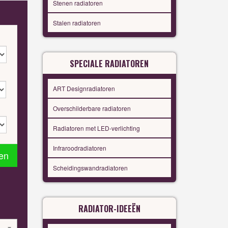
Stenen radiatoren
Stalen radiatoren
SPECIALE RADIATOREN
ART Designradiatoren
Overschilderbare radiatoren
Radiatoren met LED-verlichting
Infraroodradiatoren
en
Scheidingswandradiatoren
RADIATOR-IDEEËN