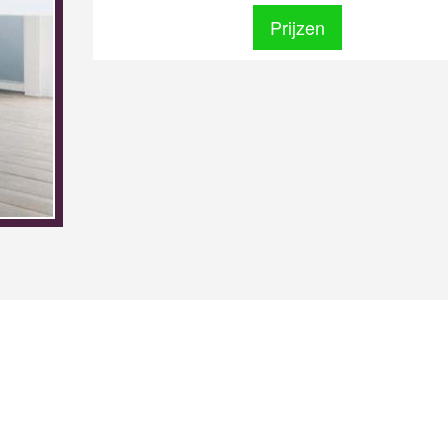
Prijzen