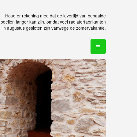
Houd er rekening mee dat de levertijd van bepaalde
odellen langer kan zijn, omdat veel radiatorfabrikanten
in augustus gesloten zijn vanwege de zomervakantie.