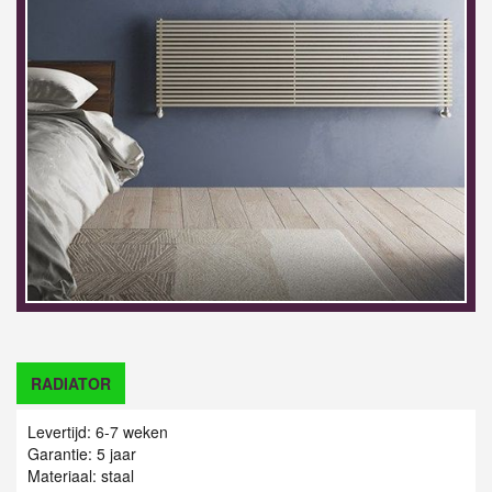
RADIATOR
Levertijd: 6-7 weken
Garantie: 5 jaar
Materiaal: staal