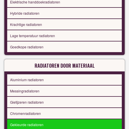
Elektrische handdoekradiatoren
Hybride radiatoren
Krachtige radiatoren
Lage temperatuur radiatoren
Goedkope radiatoren
RADIATOREN DOOR MATERIAAL
Aluminium radiatoren
Messingradiatoren
Gietijzeren radiatoren
Chromenradiatoren
Gekleurde radiatoren