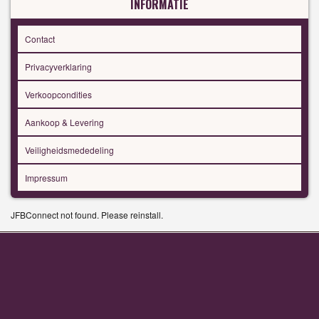
INFORMATIE
Contact
Privacyverklaring
Verkoopcondities
Aankoop & Levering
Veiligheidsmededeling
Impressum
JFBConnect not found. Please reinstall.