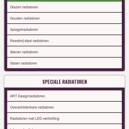
Glazen radiatoren
Gouden radiatoren
Spiegelradiatoren
Roestvrij staal radiatoren
Stenen radiatoren
Stalen radiatoren
SPECIALE RADIATOREN
ART Designradiatoren
Overschilderbare radiatoren
Radiatoren met LED-verlichting