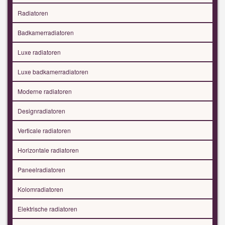
Radiatoren
Badkamerradiatoren
Luxe radiatoren
Luxe badkamerradiatoren
Moderne radiatoren
Designradiatoren
Verticale radiatoren
Horizontale radiatoren
Paneelradiatoren
Kolomradiatoren
Elektrische radiatoren