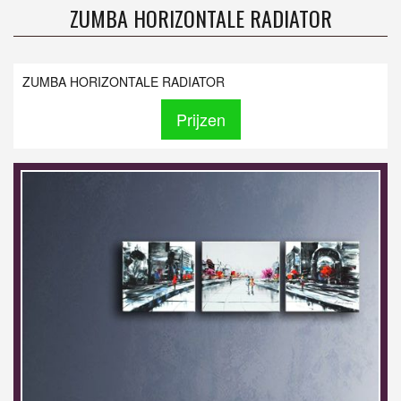
ZUMBA HORIZONTALE RADIATOR
ZUMBA HORIZONTALE RADIATOR
Prijzen