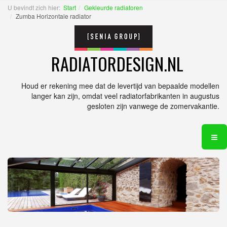
U bevindt zich hier:
Start
Gekleurde radiatoren
Zumba Horizontale radiator
RADIATORDESIGN.NL
Houd er rekening mee dat de levertijd van bepaalde modellen
langer kan zijn, omdat veel radiatorfabrikanten in augustus
gesloten zijn vanwege de zomervakantie.