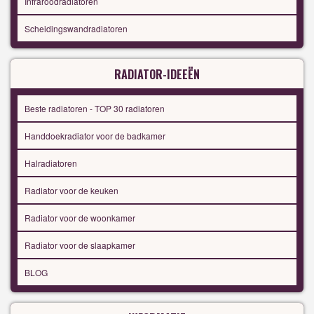
Infraroodradiatoren
Scheidingswandradiatoren
RADIATOR-IDEEËN
Beste radiatoren - TOP 30 radiatoren
Handdoekradiator voor de badkamer
Halradiatoren
Radiator voor de keuken
Radiator voor de woonkamer
Radiator voor de slaapkamer
BLOG