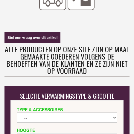
Stel een vraag over dit artikel
ALLE PRODUCTEN OP ONZE SITE ZIJN OP MAAT
GEMAAKTE GOEDEREN VOLGENS DE
BEHOEFTEN VAN DE KLANTEN EN ZE ZIJN NIET
OP VOORRAAD
SELECTIE VERWARMINGSTYPE & GROOTTE
TYPE & ACCESSOIRES
HOOGTE