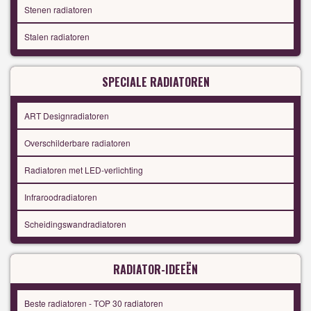
Stenen radiatoren
Stalen radiatoren
SPECIALE RADIATOREN
ART Designradiatoren
Overschilderbare radiatoren
Radiatoren met LED-verlichting
Infraroodradiatoren
Scheidingswandradiatoren
RADIATOR-IDEEËN
Beste radiatoren - TOP 30 radiatoren