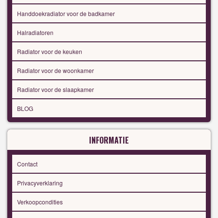
Handdoekradiator voor de badkamer
Halradiatoren
Radiator voor de keuken
Radiator voor de woonkamer
Radiator voor de slaapkamer
BLOG
INFORMATIE
Contact
Privacyverklaring
Verkoopcondities