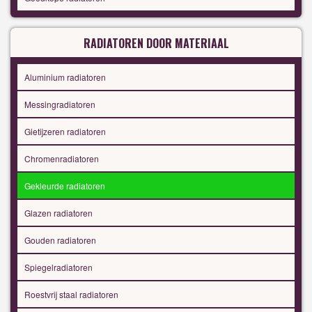
RADIATOREN DOOR MATERIAAL
Aluminium radiatoren
Messingradiatoren
Gietijzeren radiatoren
Chromenradiatoren
Gekleurde radiatoren
Glazen radiatoren
Gouden radiatoren
Spiegelradiatoren
Roestvrij staal radiatoren