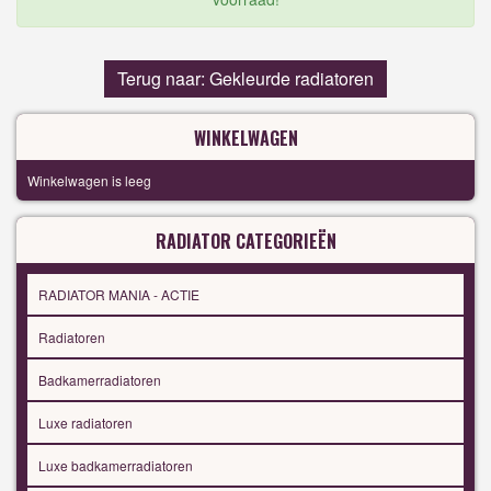
Terug naar: Gekleurde radiatoren
WINKELWAGEN
Winkelwagen is leeg
RADIATOR CATEGORIEËN
RADIATOR MANIA - ACTIE
Radiatoren
Badkamerradiatoren
Luxe radiatoren
Luxe badkamerradiatoren