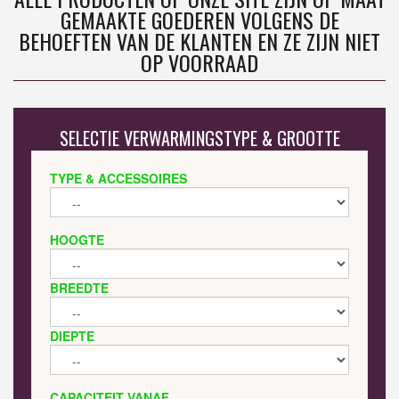
GEMAAKTE GOEDEREN VOLGENS DE
BEHOEFTEN VAN DE KLANTEN EN ZE ZIJN NIET
OP VOORRAAD
SELECTIE VERWARMINGSTYPE & GROOTTE
TYPE & ACCESSOIRES
HOOGTE
BREEDTE
DIEPTE
CAPACITEIT VANAF