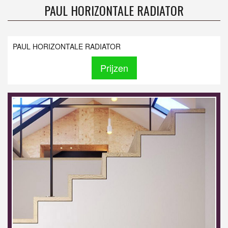
PAUL HORIZONTALE RADIATOR
PAUL HORIZONTALE RADIATOR
Prijzen