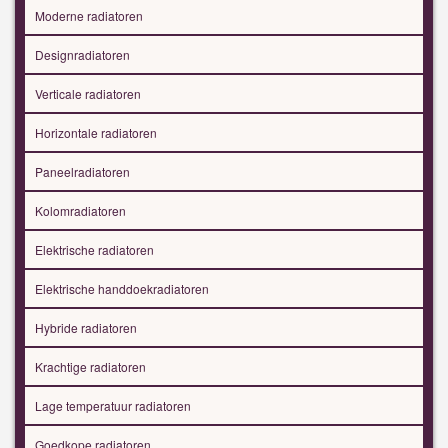
Moderne radiatoren
Designradiatoren
Verticale radiatoren
Horizontale radiatoren
Paneelradiatoren
Kolomradiatoren
Elektrische radiatoren
Elektrische handdoekradiatoren
Hybride radiatoren
Krachtige radiatoren
Lage temperatuur radiatoren
Goedkope radiatoren