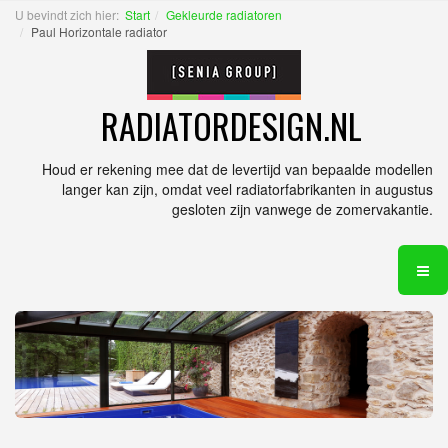
U bevindt zich hier:
Start
Gekleurde radiatoren
Paul Horizontale radiator
RADIATORDESIGN.NL
Houd er rekening mee dat de levertijd van bepaalde modellen
langer kan zijn, omdat veel radiatorfabrikanten in augustus
gesloten zijn vanwege de zomervakantie.