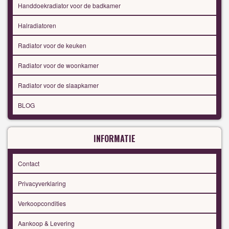
Handdoekradiator voor de badkamer
Halradiatoren
Radiator voor de keuken
Radiator voor de woonkamer
Radiator voor de slaapkamer
BLOG
INFORMATIE
Contact
Privacyverklaring
Verkoopcondities
Aankoop & Levering