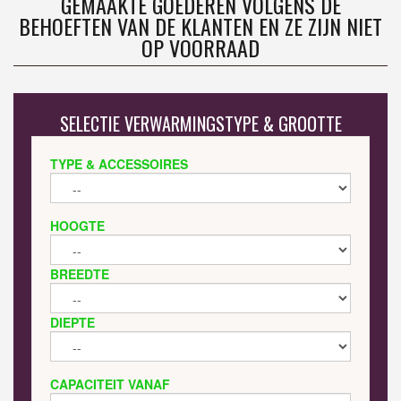
GEMAAKTE GOEDEREN VOLGENS DE
BEHOEFTEN VAN DE KLANTEN EN ZE ZIJN NIET
OP VOORRAAD
SELECTIE VERWARMINGSTYPE & GROOTTE
TYPE & ACCESSOIRES
HOOGTE
BREEDTE
DIEPTE
CAPACITEIT VANAF