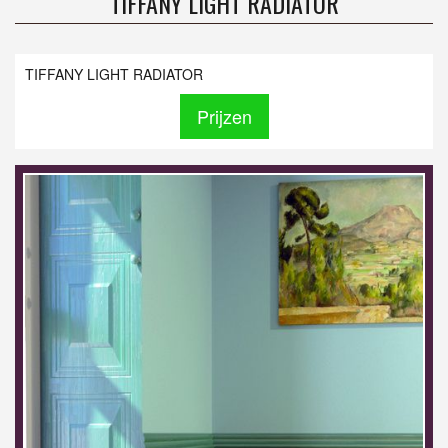
TIFFANY LIGHT RADIATOR
TIFFANY LIGHT RADIATOR
Prijzen