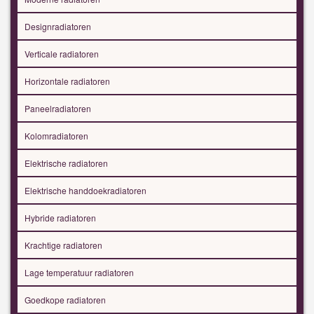
Designradiatoren
Verticale radiatoren
Horizontale radiatoren
Paneelradiatoren
Kolomradiatoren
Elektrische radiatoren
Elektrische handdoekradiatoren
Hybride radiatoren
Krachtige radiatoren
Lage temperatuur radiatoren
Goedkope radiatoren