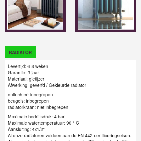
RADIATOR
Levertijd: 6-8 weken
Garantie: 3 jaar
Materiaal:
gietijzer
Afwerking: geverfd / Gekleurde radiator
ontluchter: inbegrepen
beugels: inbegrepen
radiatorkraan: niet inbegrepen
Maximale bedrijfsdruk: 4 bar
Maximale watertemperatuur: 90 ° C
Aansluiting: 4x1/2"
Al onze radiatoren voldoen aan de EN 442-certificeringseisen.