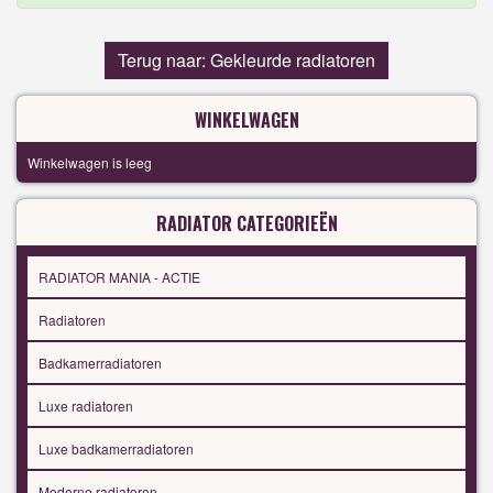
Terug naar: Gekleurde radiatoren
WINKELWAGEN
Winkelwagen is leeg
RADIATOR CATEGORIEËN
RADIATOR MANIA - ACTIE
Radiatoren
Badkamerradiatoren
Luxe radiatoren
Luxe badkamerradiatoren
Moderne radiatoren