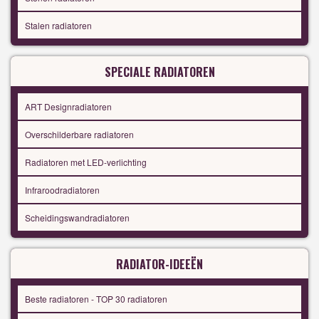
Stalen radiatoren
SPECIALE RADIATOREN
ART Designradiatoren
Overschilderbare radiatoren
Radiatoren met LED-verlichting
Infraroodradiatoren
Scheidingswandradiatoren
RADIATOR-IDEEËN
Beste radiatoren - TOP 30 radiatoren