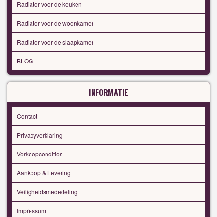
Radiator voor de keuken
Radiator voor de woonkamer
Radiator voor de slaapkamer
BLOG
INFORMATIE
Contact
Privacyverklaring
Verkoopcondities
Aankoop & Levering
Veiligheidsmededeling
Impressum