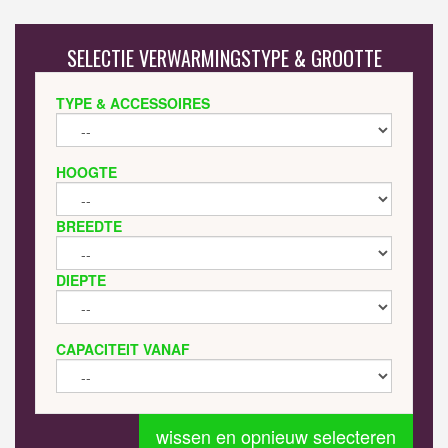
SELECTIE VERWARMINGSTYPE & GROOTTE
TYPE & ACCESSOIRES
HOOGTE
BREEDTE
DIEPTE
CAPACITEIT VANAF
wissen en opnieuw selecteren