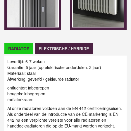
RADIATOR
ELEKTRISCHE / HYBRIDE
Levertijd: 6-7 weken
Garantie: 5 jaar (op elektrische onderdelen: 2 jaar)
Materiaal: staal
Afwerking: geverfd / gekleurde radiator
ontluchter: inbegrepen
beugels: inbegrepen
radiatorkraan: -
Al onze radiatoren voldoen aan de EN 442-certificeringseisen.
Als onderdeel van de introductie van de CE-markering is EN
442 nu een verplichte vereiste voor alle radiatoren en
handdoekradiatoren die op de EU-markt worden verkocht.