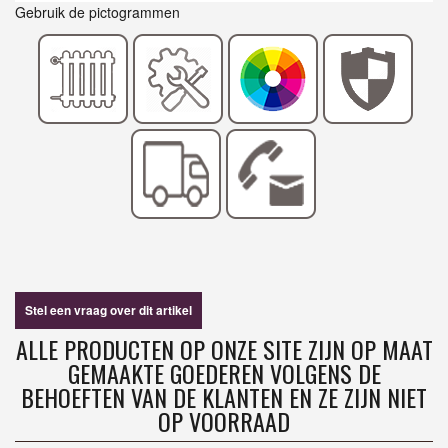
Gebruik de pictogrammen
Stel een vraag over dit artikel
ALLE PRODUCTEN OP ONZE SITE ZIJN OP MAAT
GEMAAKTE GOEDEREN VOLGENS DE
BEHOEFTEN VAN DE KLANTEN EN ZE ZIJN NIET
OP VOORRAAD