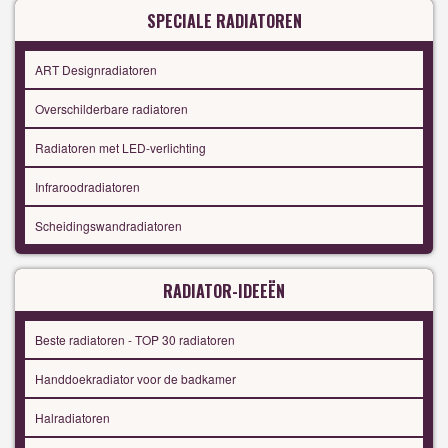
SPECIALE RADIATOREN
ART Designradiatoren
Overschilderbare radiatoren
Radiatoren met LED-verlichting
Infraroodradiatoren
Scheidingswandradiatoren
RADIATOR-IDEEËN
Beste radiatoren - TOP 30 radiatoren
Handdoekradiator voor de badkamer
Halradiatoren