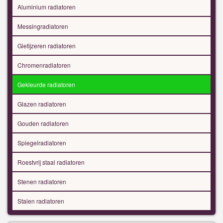
Aluminium radiatoren
Messingradiatoren
Gietijzeren radiatoren
Chromenradiatoren
Gekleurde radiatoren
Glazen radiatoren
Gouden radiatoren
Spiegelradiatoren
Roestvrij staal radiatoren
Stenen radiatoren
Stalen radiatoren