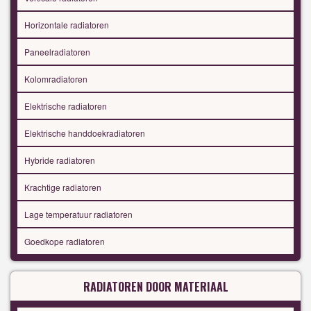
Horizontale radiatoren
Paneelradiatoren
Kolomradiatoren
Elektrische radiatoren
Elektrische handdoekradiatoren
Hybride radiatoren
Krachtige radiatoren
Lage temperatuur radiatoren
Goedkope radiatoren
RADIATOREN DOOR MATERIAAL