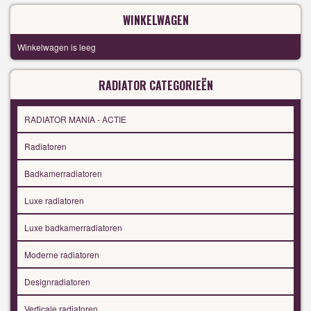
WINKELWAGEN
Winkelwagen is leeg
RADIATOR CATEGORIEËN
RADIATOR MANIA - ACTIE
Radiatoren
Badkamerradiatoren
Luxe radiatoren
Luxe badkamerradiatoren
Moderne radiatoren
Designradiatoren
Verticale radiatoren