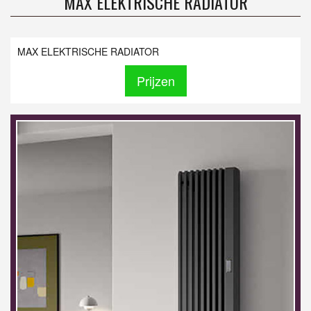
MAX ELEKTRISCHE RADIATOR
MAX ELEKTRISCHE RADIATOR
Prijzen