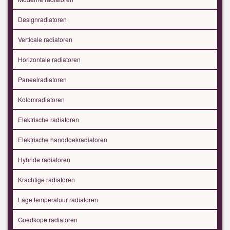
Designradiatoren
Verticale radiatoren
Horizontale radiatoren
Paneelradiatoren
Kolomradiatoren
Elektrische radiatoren
Elektrische handdoekradiatoren
Hybride radiatoren
Krachtige radiatoren
Lage temperatuur radiatoren
Goedkope radiatoren