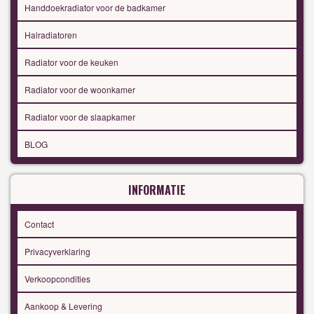
Handdoekradiator voor de badkamer
Halradiatoren
Radiator voor de keuken
Radiator voor de woonkamer
Radiator voor de slaapkamer
BLOG
INFORMATIE
Contact
Privacyverklaring
Verkoopcondities
Aankoop & Levering