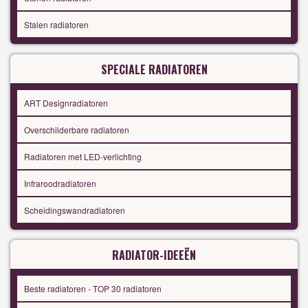
Stalen radiatoren
SPECIALE RADIATOREN
ART Designradiatoren
Overschilderbare radiatoren
Radiatoren met LED-verlichting
Infraroodradiatoren
Scheidingswandradiatoren
RADIATOR-IDEEËN
Beste radiatoren - TOP 30 radiatoren