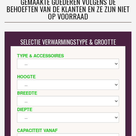
GEMAAKTE GOEDEREN VOLGENS DE
BEHOEFTEN VAN DE KLANTEN EN ZE ZIJN NIET
OP VOORRAAD
SELECTIE VERWARMINGSTYPE & GROOTTE
TYPE & ACCESSOIRES
HOOGTE
BREEDTE
DIEPTE
CAPACITEIT VANAF