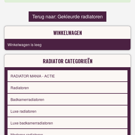
Terug naar: Gekleurde radiatoren
WINKELWAGEN
Winkelwagen is leeg
RADIATOR CATEGORIEËN
RADIATOR MANIA - ACTIE
Radiatoren
Badkamerradiatoren
Luxe radiatoren
Luxe badkamerradiatoren
Moderne radiatoren