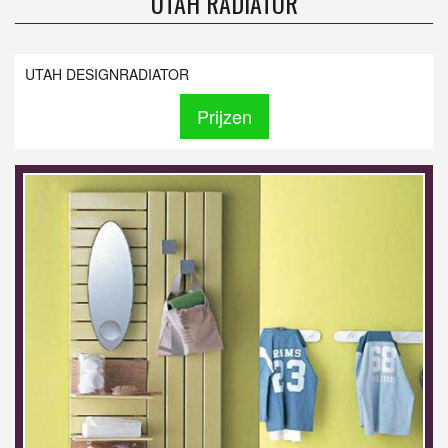
UTAH RADIATOR
UTAH DESIGNRADIATOR
Prijzen