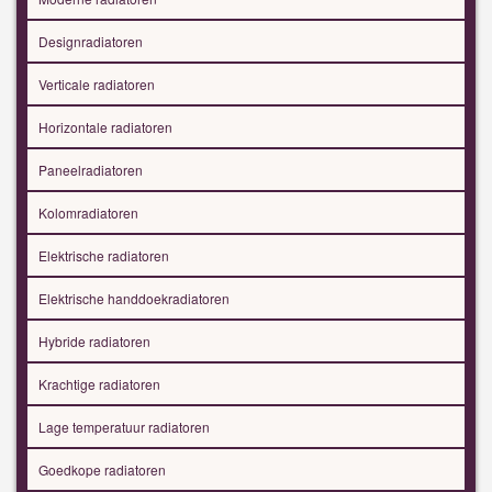
Designradiatoren
Verticale radiatoren
Horizontale radiatoren
Paneelradiatoren
Kolomradiatoren
Elektrische radiatoren
Elektrische handdoekradiatoren
Hybride radiatoren
Krachtige radiatoren
Lage temperatuur radiatoren
Goedkope radiatoren