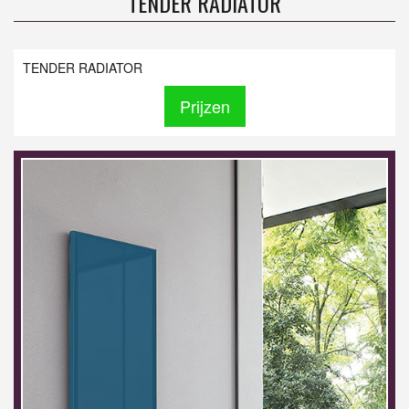
TENDER RADIATOR
TENDER RADIATOR
Prijzen