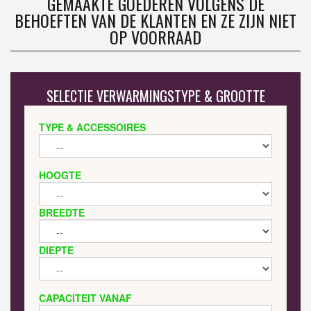
GEMAAKTE GOEDEREN VOLGENS DE
BEHOEFTEN VAN DE KLANTEN EN ZE ZIJN NIET
OP VOORRAAD
SELECTIE VERWARMINGSTYPE & GROOTTE
TYPE & ACCESSOIRES
HOOGTE
BREEDTE
DIEPTE
CAPACITEIT VANAF