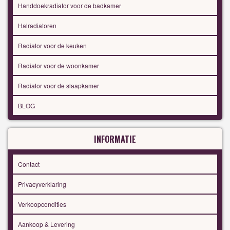
Handdoekradiator voor de badkamer
Halradiatoren
Radiator voor de keuken
Radiator voor de woonkamer
Radiator voor de slaapkamer
BLOG
INFORMATIE
Contact
Privacyverklaring
Verkoopcondities
Aankoop & Levering