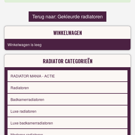
Terug naar: Gekleurde radiatoren
WINKELWAGEN
Winkelwagen is leeg
RADIATOR CATEGORIEËN
RADIATOR MANIA - ACTIE
Radiatoren
Badkamerradiatoren
Luxe radiatoren
Luxe badkamerradiatoren
Moderne radiatoren