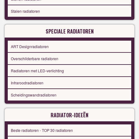
Stalen radiatoren
SPECIALE RADIATOREN
ART Designradiatoren
Overschilderbare radiatoren
Radiatoren met LED-verlichting
Infraroodradiatoren
Scheidingswandradiatoren
RADIATOR-IDEEËN
Beste radiatoren - TOP 30 radiatoren