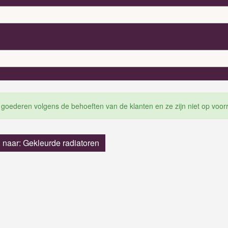
 goederen volgens de behoeften van de klanten en ze zijn niet op voor
 naar: Gekleurde radiatoren