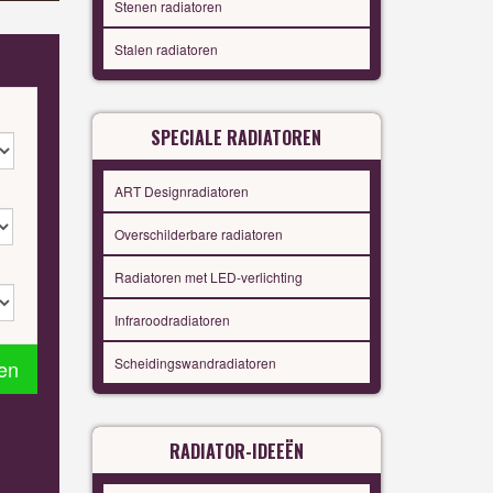
Stenen radiatoren
Stalen radiatoren
SPECIALE RADIATOREN
ART Designradiatoren
Overschilderbare radiatoren
Radiatoren met LED-verlichting
Infraroodradiatoren
Scheidingswandradiatoren
en
RADIATOR-IDEEËN