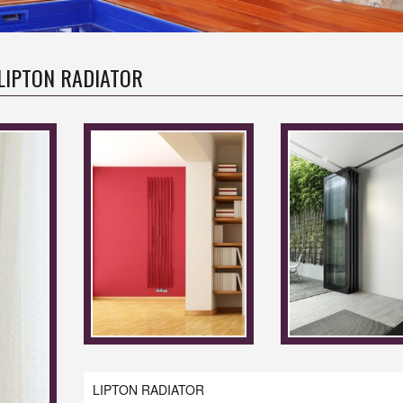
LIPTON RADIATOR
LIPTON RADIATOR