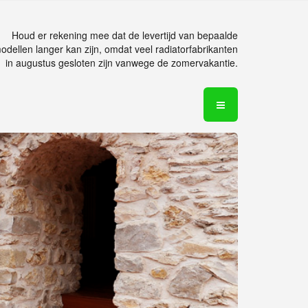
Houd er rekening mee dat de levertijd van bepaalde
odellen langer kan zijn, omdat veel radiatorfabrikanten
in augustus gesloten zijn vanwege de zomervakantie.