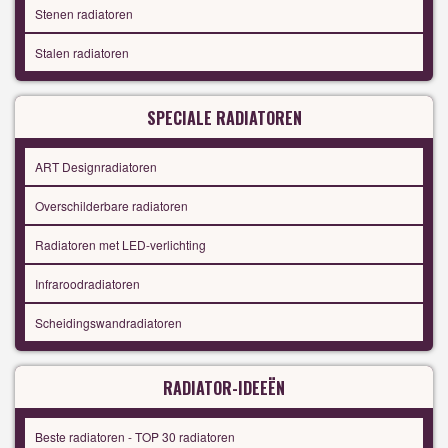
Stenen radiatoren
Stalen radiatoren
SPECIALE RADIATOREN
ART Designradiatoren
Overschilderbare radiatoren
Radiatoren met LED-verlichting
Infraroodradiatoren
Scheidingswandradiatoren
RADIATOR-IDEEËN
Beste radiatoren - TOP 30 radiatoren