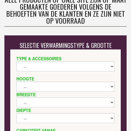
GEMAAKTE GOEDEREN VOLGENS DE
BEHOEFTEN VAN DE KLANTEN EN ZE ZIJN NIET
OP VOORRAAD
SELECTIE VERWARMINGSTYPE & GROOTTE
TYPE & ACCESSOIRES
HOOGTE
BREEDTE
DIEPTE
CAPACITEIT VANAF