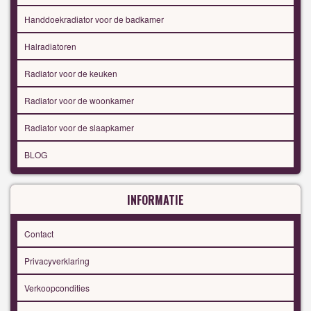
Handdoekradiator voor de badkamer
Halradiatoren
Radiator voor de keuken
Radiator voor de woonkamer
Radiator voor de slaapkamer
BLOG
INFORMATIE
Contact
Privacyverklaring
Verkoopcondities