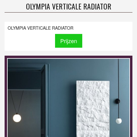
OLYMPIA VERTICALE RADIATOR
OLYMPIA VERTICALE RADIATOR
Prijzen