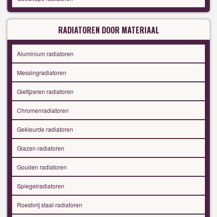
RADIATOREN DOOR MATERIAAL
Aluminium radiatoren
Messingradiatoren
Gietijzeren radiatoren
Chromenradiatoren
Gekleurde radiatoren
Glazen radiatoren
Gouden radiatoren
Spiegelradiatoren
Roestvrij staal radiatoren