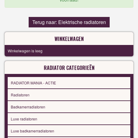
Terug naar: Elektrische radiatoren
WINKELWAGEN
Winkelwagen is leeg
RADIATOR CATEGORIEËN
RADIATOR MANIA - ACTIE
Radiatoren
Badkamerradiatoren
Luxe radiatoren
Luxe badkamerradiatoren