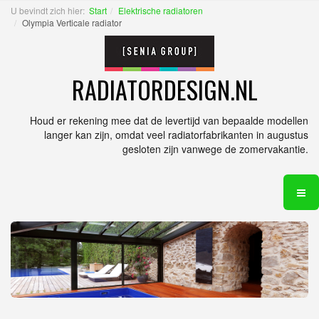
U bevindt zich hier:
Start
Elektrische radiatoren
Olympia Verticale radiator
RADIATORDESIGN.NL
Houd er rekening mee dat de levertijd van bepaalde modellen
langer kan zijn, omdat veel radiatorfabrikanten in augustus
gesloten zijn vanwege de zomervakantie.