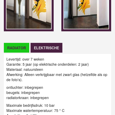
RADIATOR
ELEKTRISCHE
Levertijd: over 7 weken
Garantie: 5 jaar (op elektrische onderdelen: 2 jaar)
Materiaal: natuursteen
Afwerking: Alleen verkrijgbaar met zwart glas (hetzelfde als op
de foto's).
ontluchter: inbegrepen
beugels: inbegrepen
radiatorkraan: inbegrepen
Maximale bedrijfsdruk: 10 bar
Maximale watertemperatuur: 75 ° C