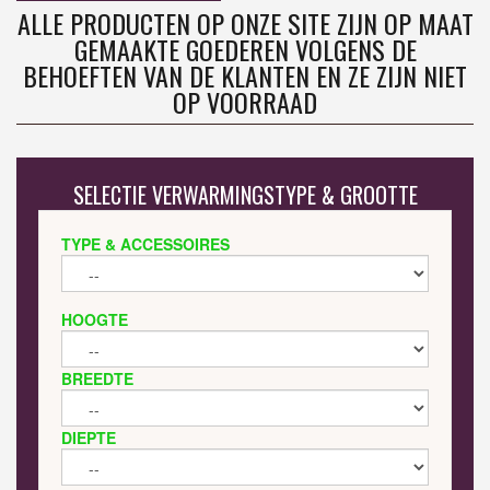
ALLE PRODUCTEN OP ONZE SITE ZIJN OP MAAT
GEMAAKTE GOEDEREN VOLGENS DE
BEHOEFTEN VAN DE KLANTEN EN ZE ZIJN NIET
OP VOORRAAD
SELECTIE VERWARMINGSTYPE & GROOTTE
TYPE & ACCESSOIRES
HOOGTE
BREEDTE
DIEPTE