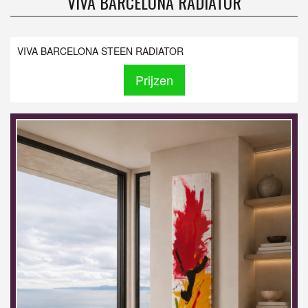
VIVA BARCELONA RADIATOR
VIVA BARCELONA STEEN RADIATOR
Prijzen