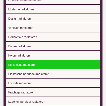
Moderne radiatoren
Designradiatoren
Verticale radiatoren
Horizontale radiatoren
Paneelradiatoren
Kolomradiatoren
Elektrische radiatoren
Elektrische handdoekradiatoren
Hybride radiatoren
Krachtige radiatoren
Lage temperatuur radiatoren