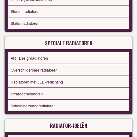
Stenen radiatoren
Stalen radiatoren
SPECIALE RADIATOREN
ART Designradiatoren
Overschilderbare radiatoren
Radiatoren met LED-verlichting
Infraroodradiatoren
Scheidingswandradiatoren
RADIATOR-IDEEËN