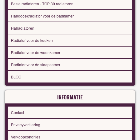
Beste radiatoren - TOP 30 radiatoren
Handdoekradiator voor de badkamer
Halradiatoren
Radiator voor de keuken
Radiator voor de woonkamer
Radiator voor de slaapkamer
BLOG
INFORMATIE
Contact
Privacyverklaring
Verkoopcondities