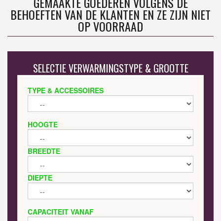
GEMAAKTE GOEDEREN VOLGENS DE
BEHOEFTEN VAN DE KLANTEN EN ZE ZIJN NIET
OP VOORRAAD
SELECTIE VERWARMINGSTYPE & GROOTTE
TYPE & ACCESSOIRES
HOOGTE
BREEDTE
DIEPTE
CAPACITEIT VANAF