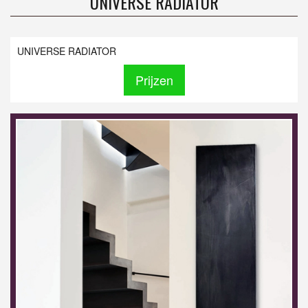
UNIVERSE RADIATOR
UNIVERSE RADIATOR
Prijzen