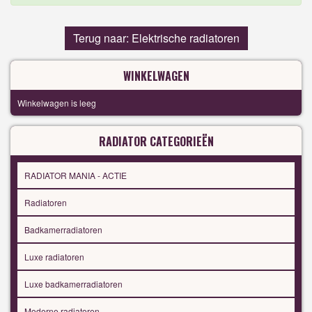
Terug naar: Elektrische radiatoren
WINKELWAGEN
Winkelwagen is leeg
RADIATOR CATEGORIEËN
RADIATOR MANIA - ACTIE
Radiatoren
Badkamerradiatoren
Luxe radiatoren
Luxe badkamerradiatoren
Moderne radiatoren