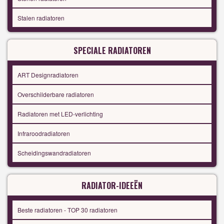
Stalen radiatoren
SPECIALE RADIATOREN
ART Designradiatoren
Overschilderbare radiatoren
Radiatoren met LED-verlichting
Infraroodradiatoren
Scheidingswandradiatoren
RADIATOR-IDEEËN
Beste radiatoren - TOP 30 radiatoren