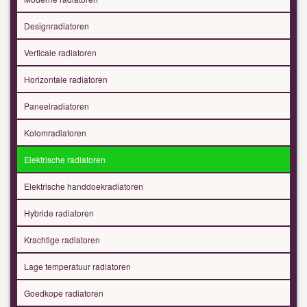
Designradiatoren
Verticale radiatoren
Horizontale radiatoren
Paneelradiatoren
Kolomradiatoren
Elektrische radiatoren
Elektrische handdoekradiatoren
Hybride radiatoren
Krachtige radiatoren
Lage temperatuur radiatoren
Goedkope radiatoren