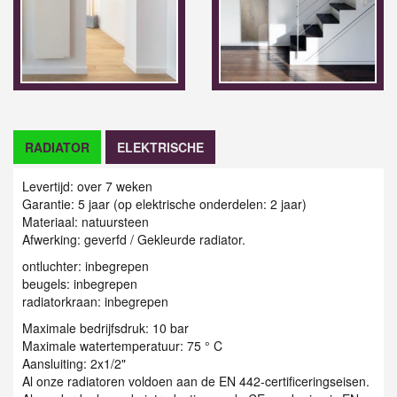
RADIATOR
ELEKTRISCHE
Levertijd: over 7 weken
Garantie: 5 jaar (op elektrische onderdelen: 2 jaar)
Materiaal: natuursteen
Afwerking: geverfd / Gekleurde radiator.
ontluchter: inbegrepen
beugels: inbegrepen
radiatorkraan: inbegrepen
Maximale bedrijfsdruk: 10 bar
Maximale watertemperatuur: 75 ° C
Aansluiting: 2x1/2"
Al onze radiatoren voldoen aan de EN 442-certificeringseisen.