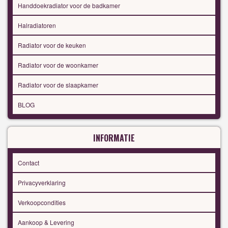
Handdoekradiator voor de badkamer
Halradiatoren
Radiator voor de keuken
Radiator voor de woonkamer
Radiator voor de slaapkamer
BLOG
INFORMATIE
Contact
Privacyverklaring
Verkoopcondities
Aankoop & Levering