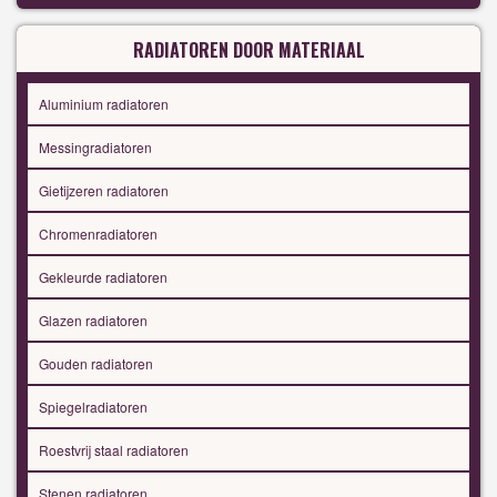
RADIATOREN DOOR MATERIAAL
Aluminium radiatoren
Messingradiatoren
Gietijzeren radiatoren
Chromenradiatoren
Gekleurde radiatoren
Glazen radiatoren
Gouden radiatoren
Spiegelradiatoren
Roestvrij staal radiatoren
Stenen radiatoren