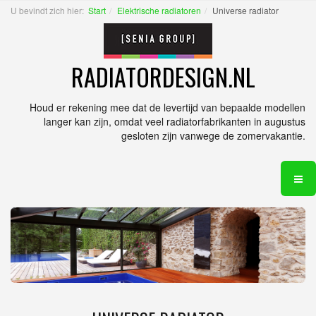
U bevindt zich hier:
Start
Elektrische radiatoren
Universe radiator
RADIATORDESIGN.NL
Houd er rekening mee dat de levertijd van bepaalde modellen
langer kan zijn, omdat veel radiatorfabrikanten in augustus
gesloten zijn vanwege de zomervakantie.