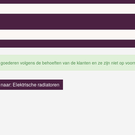
 goederen volgens de behoeften van de klanten en ze zijn niet op voor
 naar: Elektrische radiatoren