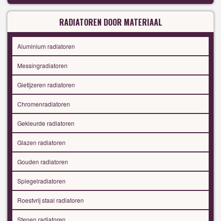
RADIATOREN DOOR MATERIAAL
Aluminium radiatoren
Messingradiatoren
Gietijzeren radiatoren
Chromenradiatoren
Gekleurde radiatoren
Glazen radiatoren
Gouden radiatoren
Spiegelradiatoren
Roestvrij staal radiatoren
Stenen radiatoren