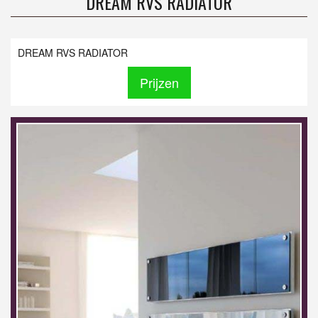
DREAM RVS RADIATOR
DREAM RVS RADIATOR
Prijzen