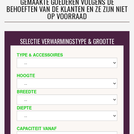
GEMAAKTE GOEDEREN VOLGENS DE
BEHOEFTEN VAN DE KLANTEN EN ZE ZIJN NIET
OP VOORRAAD
SELECTIE VERWARMINGSTYPE & GROOTTE
TYPE & ACCESSOIRES
HOOGTE
BREEDTE
DIEPTE
CAPACITEIT VANAF