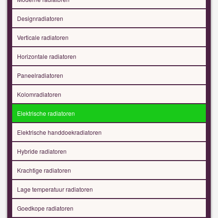
Designradiatoren
Verticale radiatoren
Horizontale radiatoren
Paneelradiatoren
Kolomradiatoren
Elektrische radiatoren
Elektrische handdoekradiatoren
Hybride radiatoren
Krachtige radiatoren
Lage temperatuur radiatoren
Goedkope radiatoren