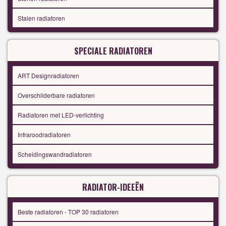
Stalen radiatoren
SPECIALE RADIATOREN
ART Designradiatoren
Overschilderbare radiatoren
Radiatoren met LED-verlichting
Infraroodradiatoren
Scheidingswandradiatoren
RADIATOR-IDEEËN
Beste radiatoren - TOP 30 radiatoren