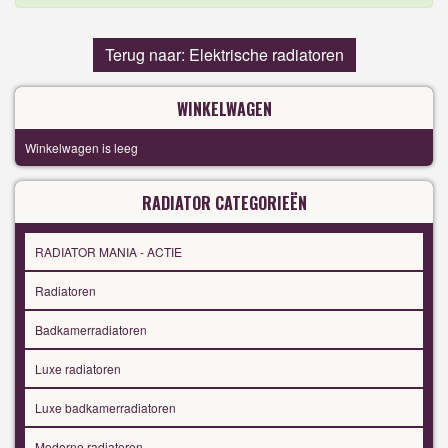
Terug naar: Elektrische radiatoren
WINKELWAGEN
Winkelwagen is leeg
RADIATOR CATEGORIEËN
RADIATOR MANIA - ACTIE
Radiatoren
Badkamerradiatoren
Luxe radiatoren
Luxe badkamerradiatoren
Moderne radiatoren