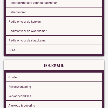
Handdoekradiator voor de badkamer
Halradiatoren
Radiator voor de keuken
Radiator voor de woonkamer
Radiator voor de slaapkamer
BLOG
INFORMATIE
Contact
Privacyverklaring
Verkoopcondities
Aankoop & Levering