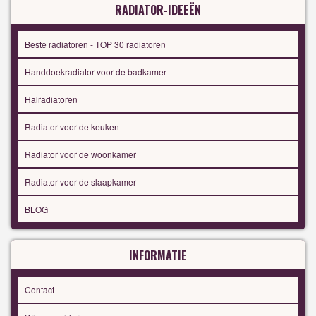
RADIATOR-IDEEËN
Beste radiatoren - TOP 30 radiatoren
Handdoekradiator voor de badkamer
Halradiatoren
Radiator voor de keuken
Radiator voor de woonkamer
Radiator voor de slaapkamer
BLOG
INFORMATIE
Contact