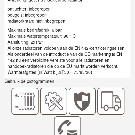
ontluchter: inbegrepen
beugels: inbegrepen
radiatorkraan: niet inbegrepen
Maximale bedrijfsdruk: 6 bar
Maximale watertemperatuur: 90 ° C
Aansluiting: 2x1/2"
Al onze radiatoren voldoen aan de EN 442-certificeringseisen.
Als onderdeel van de introductie van de CE-markering is EN
442 nu een verplichte vereiste voor alle radiatoren en
handdoekradiatoren die op de EU-markt worden verkocht.
Warmteafgiftes (in Watt bij ΔT50 – 75/65/20)
Gebruik de pictogrammen