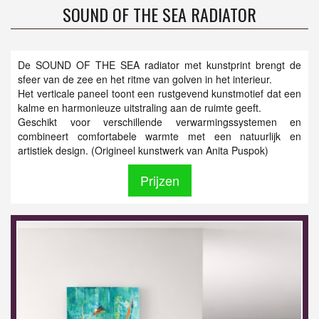
SOUND OF THE SEA RADIATOR
De SOUND OF THE SEA radiator met kunstprint brengt de
sfeer van de zee en het ritme van golven in het interieur.
Het verticale paneel toont een rustgevend kunstmotief dat een
kalme en harmonieuze uitstraling aan de ruimte geeft.
Geschikt voor verschillende verwarmingssystemen en
combineert comfortabele warmte met een natuurlijk en
artistiek design. (Origineel kunstwerk van Anita Puspok)
Prijzen