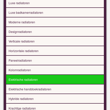
Luxe radiatoren
Luxe badkamerradiatoren
Moderne radiatoren
Designradiatoren
Verticale radiatoren
Horizontale radiatoren
Paneelradiatoren
Kolomradiatoren
Elektrische radiatoren
Elektrische handdoekradiatoren
Hybride radiatoren
Krachtige radiatoren