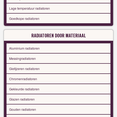
Lage temperatuur radiatoren
Goedkope radiatoren
RADIATOREN DOOR MATERIAAL
Aluminium radiatoren
Messingradiatoren
Gietijzeren radiatoren
Chromenradiatoren
Gekleurde radiatoren
Glazen radiatoren
Gouden radiatoren