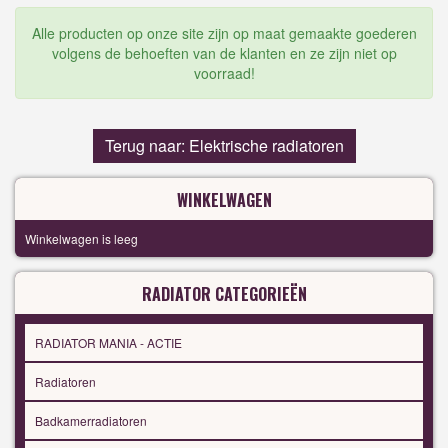
Alle producten op onze site zijn op maat gemaakte goederen
volgens de behoeften van de klanten en ze zijn niet op
voorraad!
Terug naar: Elektrische radiatoren
WINKELWAGEN
Winkelwagen is leeg
RADIATOR CATEGORIEËN
RADIATOR MANIA - ACTIE
Radiatoren
Badkamerradiatoren