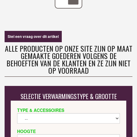
Stel een vraag over dit artikel
ALLE PRODUCTEN OP ONZE SITE ZIJN OP MAAT
GEMAAKTE GOEDEREN VOLGENS DE
BEHOEFTEN VAN DE KLANTEN EN ZE ZIJN NIET
OP VOORRAAD
SELECTIE VERWARMINGSTYPE & GROOTTE
TYPE & ACCESSOIRES
HOOGTE