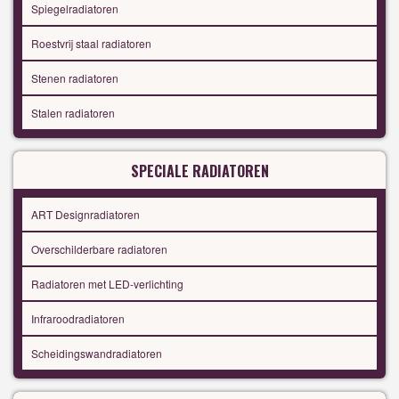
Spiegelradiatoren
Roestvrij staal radiatoren
Stenen radiatoren
Stalen radiatoren
SPECIALE RADIATOREN
ART Designradiatoren
Overschilderbare radiatoren
Radiatoren met LED-verlichting
Infraroodradiatoren
Scheidingswandradiatoren