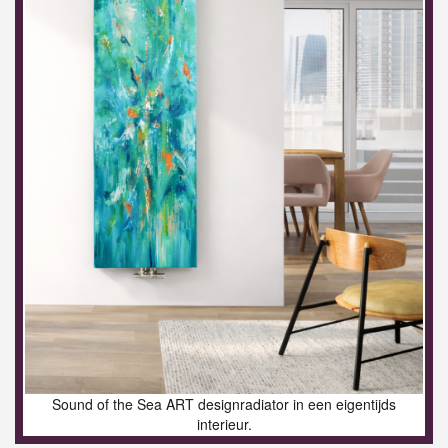
Sound of the Sea ART designradiator in een eigentijds
interieur.