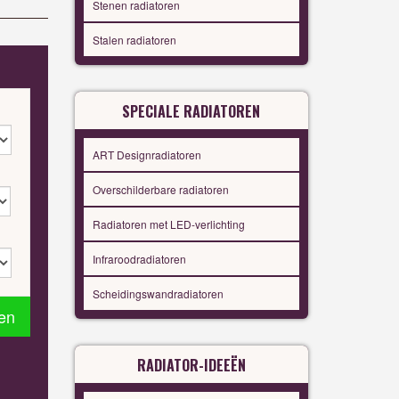
Stenen radiatoren
Stalen radiatoren
SPECIALE RADIATOREN
ART Designradiatoren
Overschilderbare radiatoren
Radiatoren met LED-verlichting
Infraroodradiatoren
Scheidingswandradiatoren
en
RADIATOR-IDEEËN