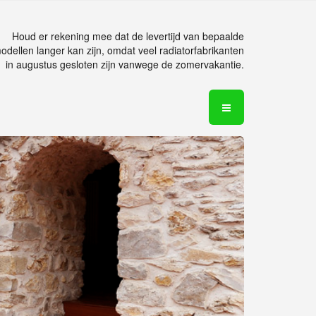
Houd er rekening mee dat de levertijd van bepaalde
odellen langer kan zijn, omdat veel radiatorfabrikanten
in augustus gesloten zijn vanwege de zomervakantie.