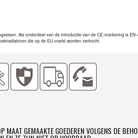
ingseisen. Als onderdeel van de introductie van de CE-markering is EN
ddoekradiatoren die op de EU-markt worden verkocht.
 OP MAAT GEMAAKTE GOEDEREN VOLGENS DE BEHO