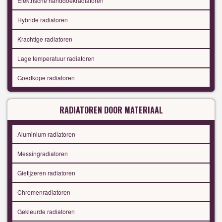
Elektrische handdoekradiatoren
Hybride radiatoren
Krachtige radiatoren
Lage temperatuur radiatoren
Goedkope radiatoren
RADIATOREN DOOR MATERIAAL
Aluminium radiatoren
Messingradiatoren
Gietijzeren radiatoren
Chromenradiatoren
Gekleurde radiatoren