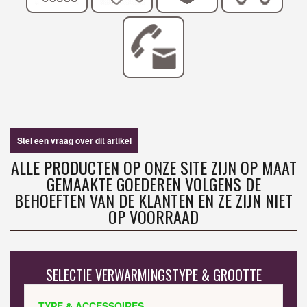
Stel een vraag over dit artikel
ALLE PRODUCTEN OP ONZE SITE ZIJN OP MAAT
GEMAAKTE GOEDEREN VOLGENS DE
BEHOEFTEN VAN DE KLANTEN EN ZE ZIJN NIET
OP VOORRAAD
SELECTIE VERWARMINGSTYPE & GROOTTE
TYPE & ACCESSOIRES