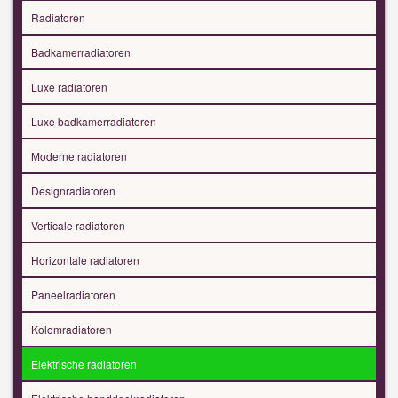
Radiatoren
Badkamerradiatoren
Luxe radiatoren
Luxe badkamerradiatoren
Moderne radiatoren
Designradiatoren
Verticale radiatoren
Horizontale radiatoren
Paneelradiatoren
Kolomradiatoren
Elektrische radiatoren