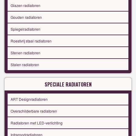
Glazen radiatoren
Gouden radiatoren
Spiegelradiatoren
Roestvrij staal radiatoren
Stenen radiatoren
Stalen radiatoren
SPECIALE RADIATOREN
ART Designradiatoren
Overschilderbare radiatoren
Radiatoren met LED-verlichting
Infraroodradiatoren