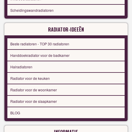
Scheidingswandradiatoren
RADIATOR-IDEEËN
Beste radiatoren - TOP 30 radiatoren
Handdoekradiator voor de badkamer
Halradiatoren
Radiator voor de keuken
Radiator voor de woonkamer
Radiator voor de slaapkamer
BLOG
INFORMATIE