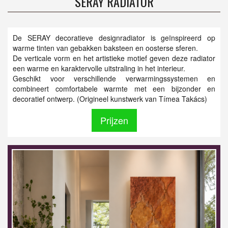
SERAY RADIATOR
De SERAY decoratieve designradiator is geïnspireerd op
warme tinten van gebakken baksteen en oosterse sferen.
De verticale vorm en het artistieke motief geven deze radiator
een warme en karaktervolle uitstraling in het interieur.
Geschikt voor verschillende verwarmingssystemen en
combineert comfortabele warmte met een bijzonder en
decoratief ontwerp. (Origineel kunstwerk van Tímea Takács)
Prijzen