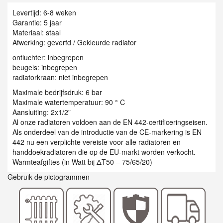
Levertijd: 6-8 weken
Garantie: 5 jaar
Materiaal: staal
Afwerking: geverfd / Gekleurde radiator
ontluchter: inbegrepen
beugels: inbegrepen
radiatorkraan: niet inbegrepen
Maximale bedrijfsdruk: 6 bar
Maximale watertemperatuur: 90 ° C
Aansluiting: 2x1/2"
Al onze radiatoren voldoen aan de EN 442-certificeringseisen.
Als onderdeel van de introductie van de CE-markering is EN
442 nu een verplichte vereiste voor alle radiatoren en
handdoekradiatoren die op de EU-markt worden verkocht.
Warmteafgiftes (in Watt bij ΔT50 – 75/65/20)
Gebruik de pictogrammen