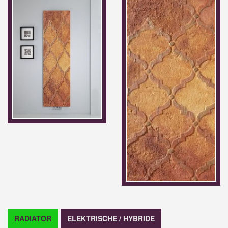
RADIATOR
ELEKTRISCHE / HYBRIDE