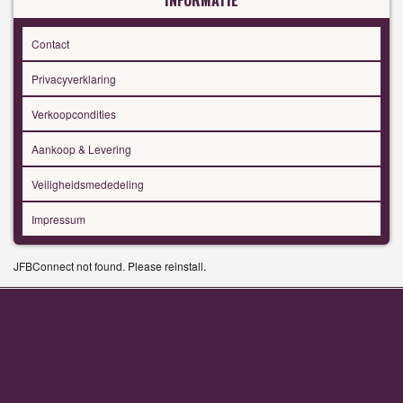
Contact
Privacyverklaring
Verkoopcondities
Aankoop & Levering
Veiligheidsmededeling
Impressum
JFBConnect not found. Please reinstall.