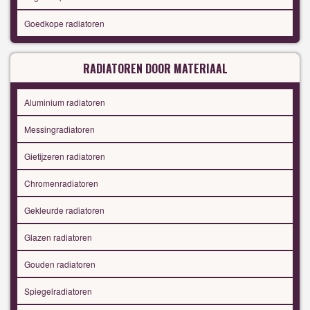
Goedkope radiatoren
RADIATOREN DOOR MATERIAAL
Aluminium radiatoren
Messingradiatoren
Gietijzeren radiatoren
Chromenradiatoren
Gekleurde radiatoren
Glazen radiatoren
Gouden radiatoren
Spiegelradiatoren