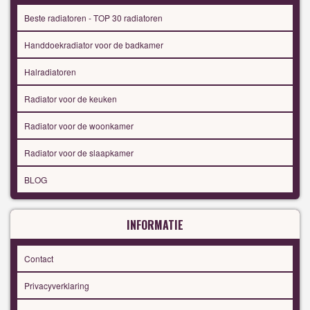
Beste radiatoren - TOP 30 radiatoren
Handdoekradiator voor de badkamer
Halradiatoren
Radiator voor de keuken
Radiator voor de woonkamer
Radiator voor de slaapkamer
BLOG
INFORMATIE
Contact
Privacyverklaring