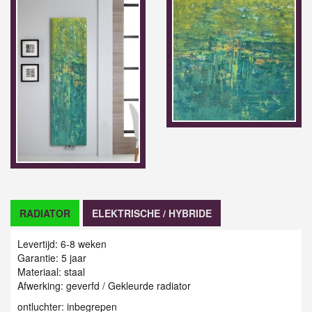
RADIATOR
ELEKTRISCHE / HYBRIDE
Levertijd: 6-8 weken
Garantie: 5 jaar
Materiaal: staal
Afwerking: geverfd / Gekleurde radiator
ontluchter: inbegrepen