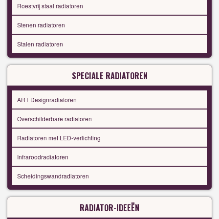
Roestvrij staal radiatoren
Stenen radiatoren
Stalen radiatoren
SPECIALE RADIATOREN
ART Designradiatoren
Overschilderbare radiatoren
Radiatoren met LED-verlichting
Infraroodradiatoren
Scheidingswandradiatoren
RADIATOR-IDEEËN