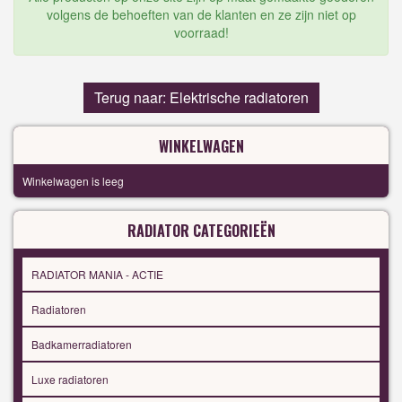
volgens de behoeften van de klanten en ze zijn niet op
voorraad!
Terug naar: Elektrische radiatoren
WINKELWAGEN
Winkelwagen is leeg
RADIATOR CATEGORIEËN
RADIATOR MANIA - ACTIE
Radiatoren
Badkamerradiatoren
Luxe radiatoren