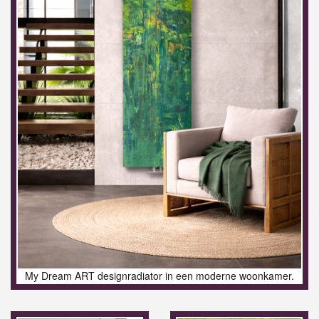
My Dream ART designradiator in een moderne woonkamer.