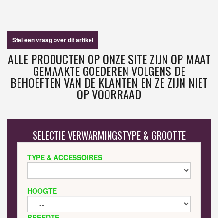
Stel een vraag over dit artikel
ALLE PRODUCTEN OP ONZE SITE ZIJN OP MAAT
GEMAAKTE GOEDEREN VOLGENS DE
BEHOEFTEN VAN DE KLANTEN EN ZE ZIJN NIET
OP VOORRAAD
SELECTIE VERWARMINGSTYPE & GROOTTE
TYPE & ACCESSOIRES
HOOGTE
BREEDTE