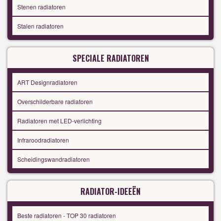
Stenen radiatoren
Stalen radiatoren
SPECIALE RADIATOREN
ART Designradiatoren
Overschilderbare radiatoren
Radiatoren met LED-verlichting
Infraroodradiatoren
Scheidingswandradiatoren
RADIATOR-IDEEËN
Beste radiatoren - TOP 30 radiatoren