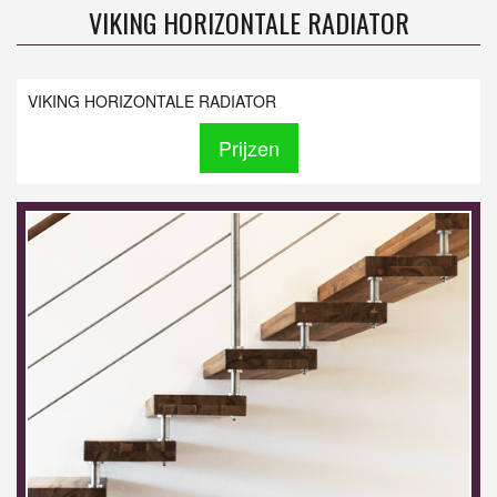
VIKING HORIZONTALE RADIATOR
VIKING HORIZONTALE RADIATOR
Prijzen