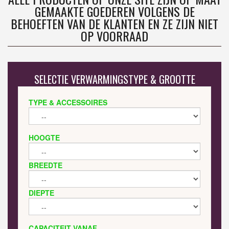
GEMAAKTE GOEDEREN VOLGENS DE
BEHOEFTEN VAN DE KLANTEN EN ZE ZIJN NIET
OP VOORRAAD
SELECTIE VERWARMINGSTYPE & GROOTTE
TYPE & ACCESSOIRES
HOOGTE
BREEDTE
DIEPTE
CAPACITEIT VANAF