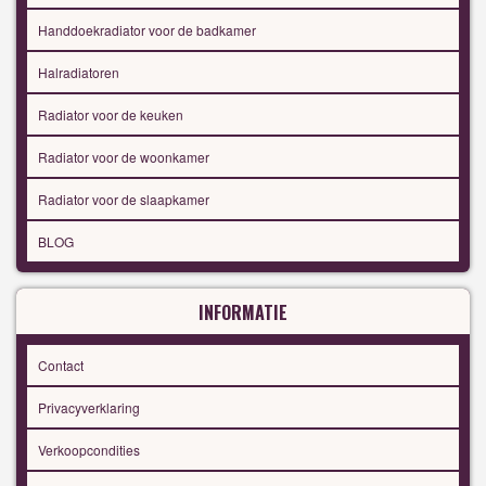
Handdoekradiator voor de badkamer
Halradiatoren
Radiator voor de keuken
Radiator voor de woonkamer
Radiator voor de slaapkamer
BLOG
INFORMATIE
Contact
Privacyverklaring
Verkoopcondities