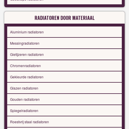
RADIATOREN DOOR MATERIAAL
Aluminium radiatoren
Messingradiatoren
Gietijzeren radiatoren
Chromenradiatoren
Gekleurde radiatoren
Glazen radiatoren
Gouden radiatoren
Spiegelradiatoren
Roestvrij staal radiatoren