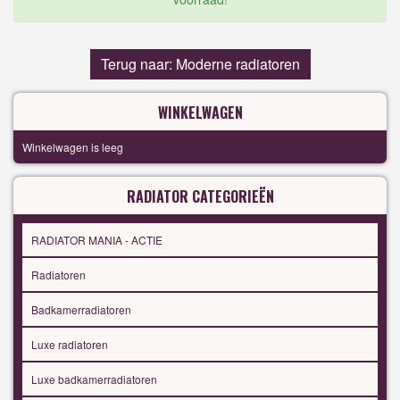
Terug naar: Moderne radiatoren
WINKELWAGEN
Winkelwagen is leeg
RADIATOR CATEGORIEËN
RADIATOR MANIA - ACTIE
Radiatoren
Badkamerradiatoren
Luxe radiatoren
Luxe badkamerradiatoren