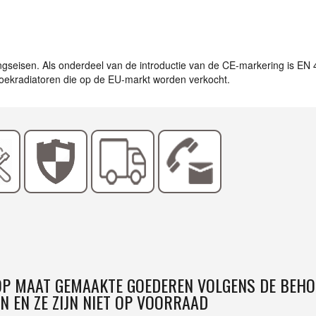
ingseisen. Als onderdeel van de introductie van de CE-markering is EN
ddoekradiatoren die op de EU-markt worden verkocht.
 OP MAAT GEMAAKTE GOEDEREN VOLGENS DE BEHO
N EN ZE ZIJN NIET OP VOORRAAD