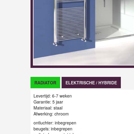
RADIATOR
ELEKTRISCHE / HYBRIDE
Levertijd: 6-7 weken
Garantie: 5 jaar
Materiaal: staal
Afwerking: chroom
ontluchter: inbegrepen
beugels: inbegrepen