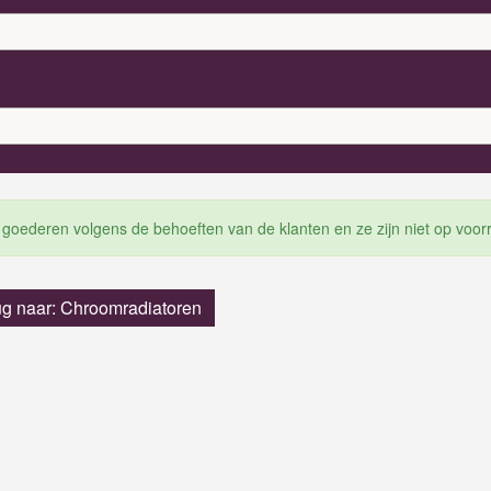
 goederen volgens de behoeften van de klanten en ze zijn niet op voor
ug naar: Chroomradiatoren