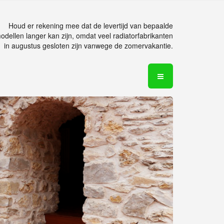
Houd er rekening mee dat de levertijd van bepaalde
odellen langer kan zijn, omdat veel radiatorfabrikanten
in augustus gesloten zijn vanwege de zomervakantie.