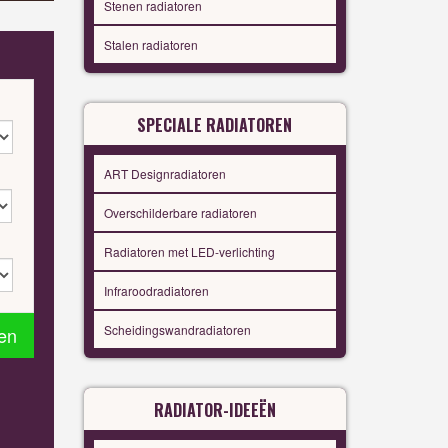
Stenen radiatoren
Stalen radiatoren
SPECIALE RADIATOREN
ART Designradiatoren
Overschilderbare radiatoren
Radiatoren met LED-verlichting
Infraroodradiatoren
Scheidingswandradiatoren
en
RADIATOR-IDEEËN