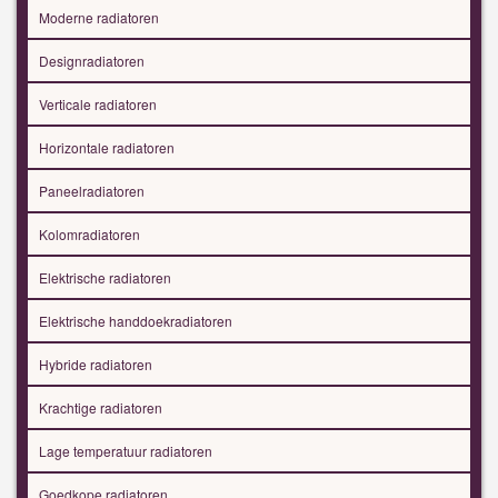
Moderne radiatoren
Designradiatoren
Verticale radiatoren
Horizontale radiatoren
Paneelradiatoren
Kolomradiatoren
Elektrische radiatoren
Elektrische handdoekradiatoren
Hybride radiatoren
Krachtige radiatoren
Lage temperatuur radiatoren
Goedkope radiatoren