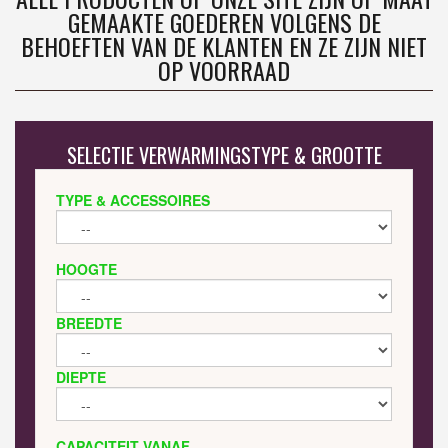
GEMAAKTE GOEDEREN VOLGENS DE
BEHOEFTEN VAN DE KLANTEN EN ZE ZIJN NIET
OP VOORRAAD
SELECTIE VERWARMINGSTYPE & GROOTTE
TYPE & ACCESSOIRES
HOOGTE
BREEDTE
DIEPTE
CAPACITEIT VANAF