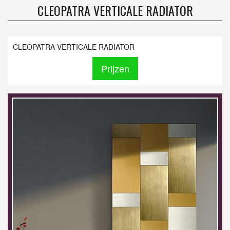
CLEOPATRA VERTICALE RADIATOR
CLEOPATRA VERTICALE RADIATOR
Prijzen