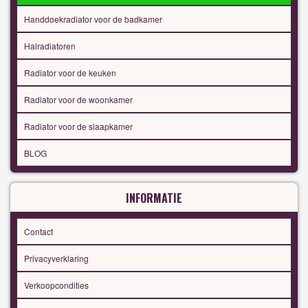
Handdoekradiator voor de badkamer
Halradiatoren
Radiator voor de keuken
Radiator voor de woonkamer
Radiator voor de slaapkamer
BLOG
INFORMATIE
Contact
Privacyverklaring
Verkoopcondities