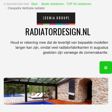
U bevindt zich hier:
Start
Beste radiatoren - TOP 30 radiatoren
Cleopatra Verticale radiator
RADIATORDESIGN.NL
Houd er rekening mee dat de levertijd van bepaalde modellen
langer kan zijn, omdat veel radiatorfabrikanten in augustus
gesloten zijn vanwege de zomervakantie.