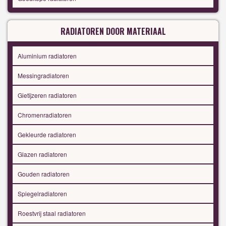
RADIATOREN DOOR MATERIAAL
Aluminium radiatoren
Messingradiatoren
Gietijzeren radiatoren
Chromenradiatoren
Gekleurde radiatoren
Glazen radiatoren
Gouden radiatoren
Spiegelradiatoren
Roestvrij staal radiatoren