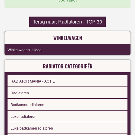
Terug naar: Radiatoren - TOP 30
WINKELWAGEN
Winkelwagen is leeg
RADIATOR CATEGORIEËN
RADIATOR MANIA - ACTIE
Radiatoren
Badkamerradiatoren
Luxe radiatoren
Luxe badkamerradiatoren