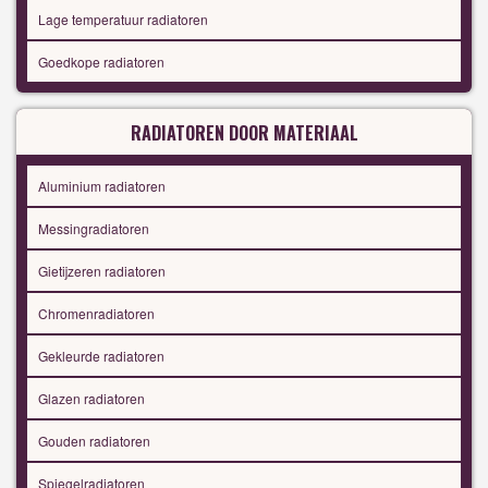
Lage temperatuur radiatoren
Goedkope radiatoren
RADIATOREN DOOR MATERIAAL
Aluminium radiatoren
Messingradiatoren
Gietijzeren radiatoren
Chromenradiatoren
Gekleurde radiatoren
Glazen radiatoren
Gouden radiatoren
Spiegelradiatoren