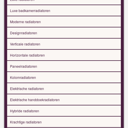
Luxe badkamerradiatoren
Moderne radiatoren
Designradiatoren
Verticale radiatoren
Horizontale radiatoren
Paneelradiatoren
Kolomradiatoren
Elektrische radiatoren
Elektrische handdoekradiatoren
Hybride radiatoren
Krachtige radiatoren