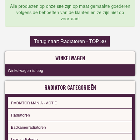
Alle producten op onze site zijn op maat gemaakte goederen
volgens de behoeften van de klanten en ze zijn niet op
voorraad!
Terug naar: Radiatoren - TOP 30
WINKELWAGEN
Winkelwagen is leeg
RADIATOR CATEGORIEËN
RADIATOR MANIA - ACTIE
Radiatoren
Badkamerradiatoren
Luxe radiatoren