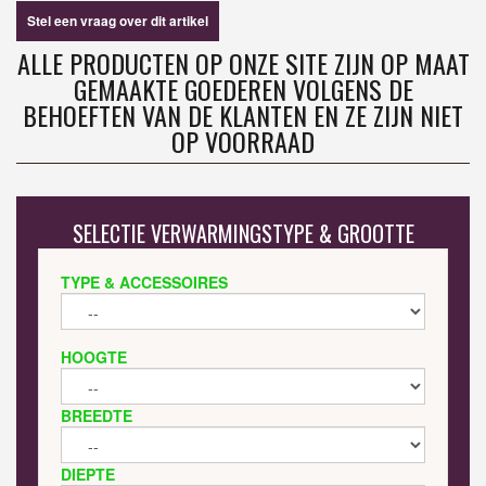
Stel een vraag over dit artikel
ALLE PRODUCTEN OP ONZE SITE ZIJN OP MAAT
GEMAAKTE GOEDEREN VOLGENS DE
BEHOEFTEN VAN DE KLANTEN EN ZE ZIJN NIET
OP VOORRAAD
SELECTIE VERWARMINGSTYPE & GROOTTE
TYPE & ACCESSOIRES
HOOGTE
BREEDTE
DIEPTE