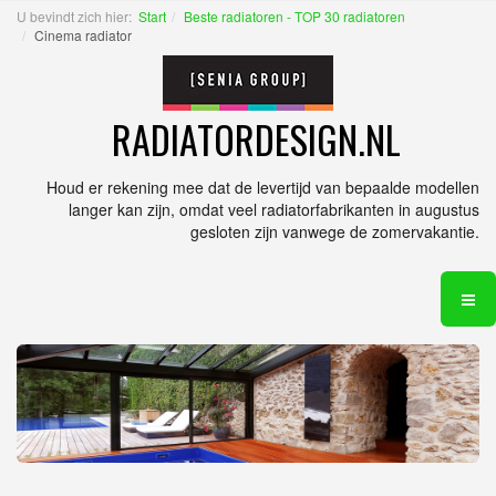
U bevindt zich hier:
Start
Beste radiatoren - TOP 30 radiatoren
Cinema radiator
RADIATORDESIGN.NL
Houd er rekening mee dat de levertijd van bepaalde modellen
langer kan zijn, omdat veel radiatorfabrikanten in augustus
gesloten zijn vanwege de zomervakantie.