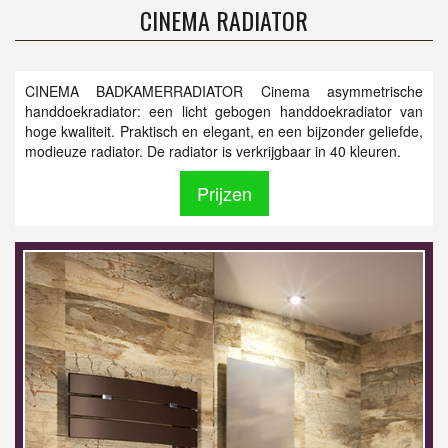
CINEMA RADIATOR
CINEMA BADKAMERRADIATOR Cinema asymmetrische
handdoekradiator: een licht gebogen handdoekradiator van
hoge kwaliteit. Praktisch en elegant, en een bijzonder geliefde,
modieuze radiator. De radiator is verkrijgbaar in 40 kleuren.
Prijzen