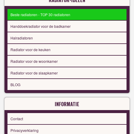
Beste radiatoren - TOP 30 radiatoren
Handdoekradiator voor de badkamer
Halradiatoren
Radiator voor de keuken
Radiator voor de woonkamer
Radiator voor de slaapkamer
BLOG
INFORMATIE
Contact
Privacyverklaring