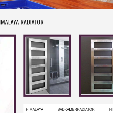
IMALAYA RADIATOR
HIMALAYA BADKAMERRADIATOR Hima