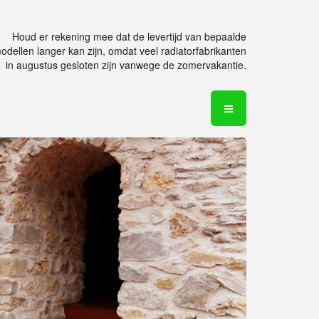
Houd er rekening mee dat de levertijd van bepaalde
odellen langer kan zijn, omdat veel radiatorfabrikanten
in augustus gesloten zijn vanwege de zomervakantie.