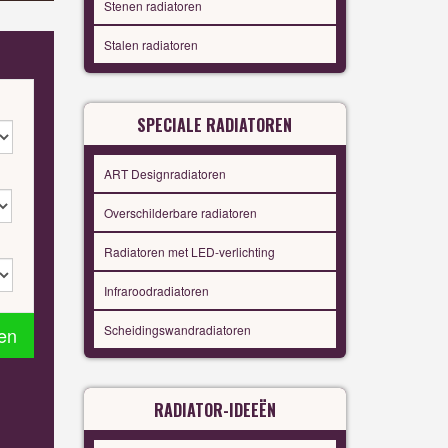
Stenen radiatoren
Stalen radiatoren
SPECIALE RADIATOREN
ART Designradiatoren
Overschilderbare radiatoren
Radiatoren met LED-verlichting
Infraroodradiatoren
Scheidingswandradiatoren
en
RADIATOR-IDEEËN