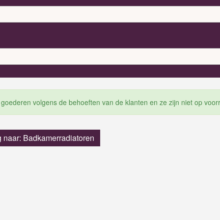
 goederen volgens de behoeften van de klanten en ze zijn niet op voor
g naar: Badkamerradiatoren