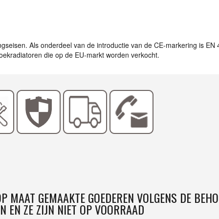
ingseisen. Als onderdeel van de introductie van de CE-markering is EN
ddoekradiatoren die op de EU-markt worden verkocht.
 OP MAAT GEMAAKTE GOEDEREN VOLGENS DE BEHO
N EN ZE ZIJN NIET OP VOORRAAD