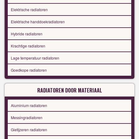
Elektrische radiatoren
Elektrische handdoekradiatoren
Hybride radiatoren
Krachtige radiatoren
Lage temperatuur radiatoren
Goedkope radiatoren
RADIATOREN DOOR MATERIAAL
Aluminium radiatoren
Messingradiatoren
Gietijzeren radiatoren