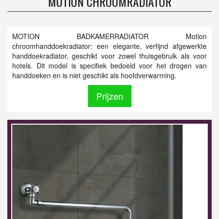
MOTION CHROOMRADIATOR
MOTION BADKAMERRADIATOR Motion
chroomhanddoekradiator: een elegante, verfijnd afgewerkte
handdoekradiator, geschikt voor zowel thuisgebruik als voor
hotels. Dit model is specifiek bedoeld voor het drogen van
handdoeken en is niet geschikt als hoofdverwarming.
Prijzen