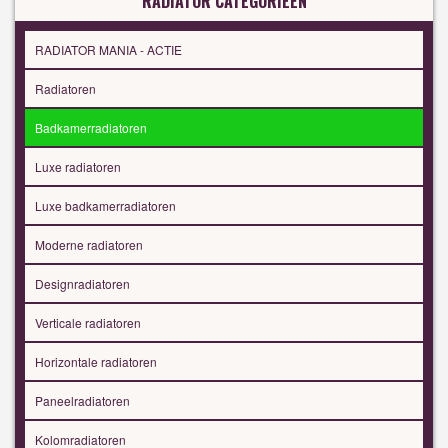
RADIATOR CATEGORIEËN
RADIATOR MANIA - ACTIE
Radiatoren
Badkamerradiatoren
Luxe radiatoren
Luxe badkamerradiatoren
Moderne radiatoren
Designradiatoren
Verticale radiatoren
Horizontale radiatoren
Paneelradiatoren
Kolomradiatoren