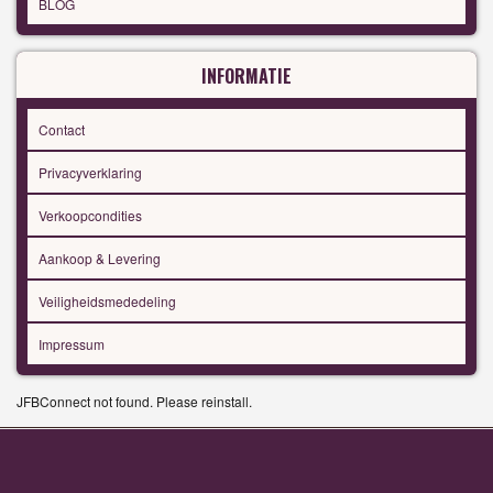
BLOG
INFORMATIE
Contact
Privacyverklaring
Verkoopcondities
Aankoop & Levering
Veiligheidsmededeling
Impressum
JFBConnect not found. Please reinstall.