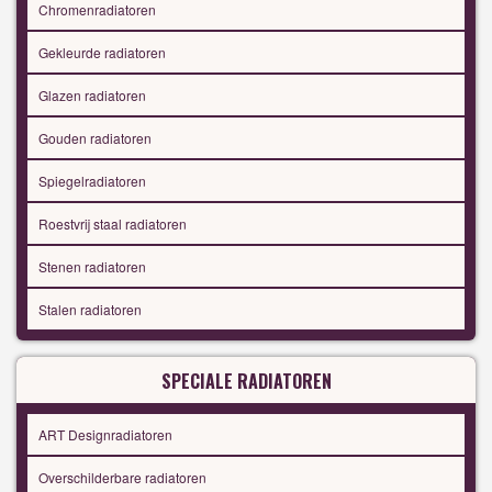
Chromenradiatoren
Gekleurde radiatoren
Glazen radiatoren
Gouden radiatoren
Spiegelradiatoren
Roestvrij staal radiatoren
Stenen radiatoren
Stalen radiatoren
SPECIALE RADIATOREN
ART Designradiatoren
Overschilderbare radiatoren