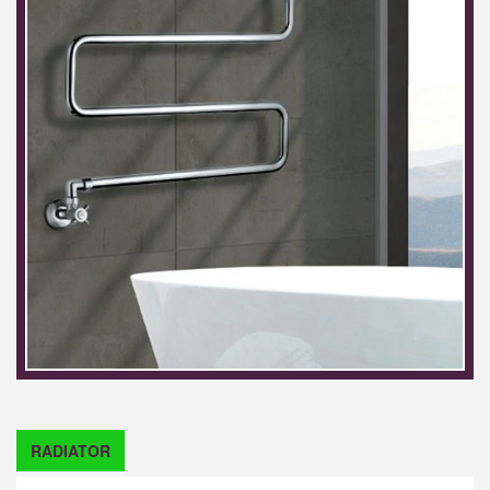
RADIATOR