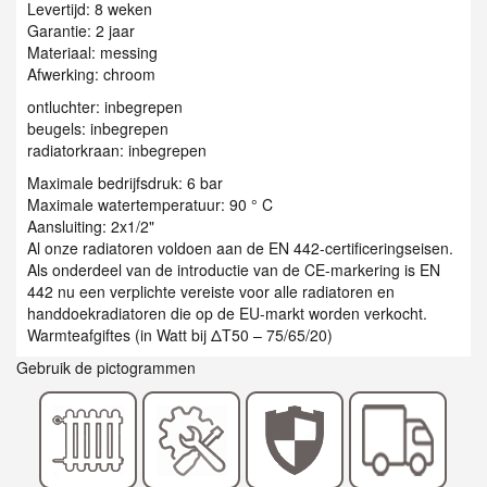
Levertijd: 8 weken
Garantie: 2 jaar
Materiaal: messing
Afwerking: chroom
ontluchter: inbegrepen
beugels: inbegrepen
radiatorkraan: inbegrepen
Maximale bedrijfsdruk: 6 bar
Maximale watertemperatuur: 90 ° C
Aansluiting: 2x1/2"
Al onze radiatoren voldoen aan de EN 442-certificeringseisen.
Als onderdeel van de introductie van de CE-markering is EN
442 nu een verplichte vereiste voor alle radiatoren en
handdoekradiatoren die op de EU-markt worden verkocht.
Warmteafgiftes (in Watt bij ΔT50 – 75/65/20)
Gebruik de pictogrammen