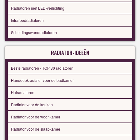
Radiatoren met LED-verlichting
Infraroodradiatoren
Scheidingswandradiatoren
RADIATOR-IDEEËN
Beste radiatoren - TOP 30 radiatoren
Handdoekradiator voor de badkamer
Halradiatoren
Radiator voor de keuken
Radiator voor de woonkamer
Radiator voor de slaapkamer